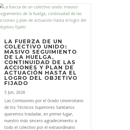
LA FUERZA DE UN
COLECTIVO UNIDO:
MASIVO SEGUIMIENTO
DE LA HUELGA,
CONTINUIDAD DE LAS
ACCIONES Y PLAN DE
ACTUACIÓN HASTA EL
LOGRO DEL OBJETIVO
FIJADO
5 Jun, 2026
Las Comisiones por el Grado Universitario
de los Técnicos Superiores Sanitarios
queremos trasladar, en primer lugar,
nuestro más sincero agradecimiento a
todo el colectivo por el extraordinario