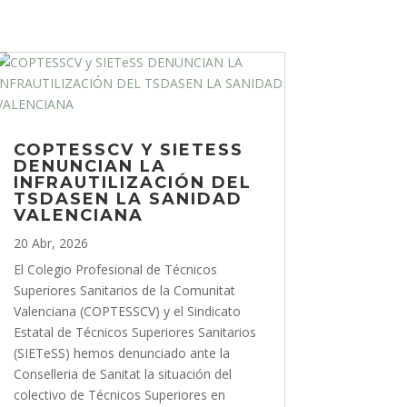
COPTESSCV Y SIETESS
DENUNCIAN LA
INFRAUTILIZACIÓN DEL
TSDASEN LA SANIDAD
VALENCIANA
20 Abr, 2026
El Colegio Profesional de Técnicos
Superiores Sanitarios de la Comunitat
Valenciana (COPTESSCV) y el Sindicato
Estatal de Técnicos Superiores Sanitarios
(SIETeSS) hemos denunciado ante la
Conselleria de Sanitat la situación del
colectivo de Técnicos Superiores en