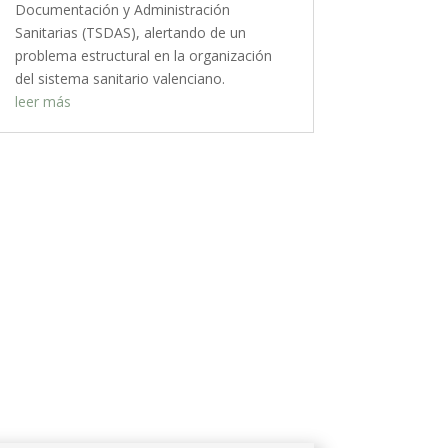
Documentación y Administración
Sanitarias (TSDAS), alertando de un
problema estructural en la organización
del sistema sanitario valenciano.
leer más