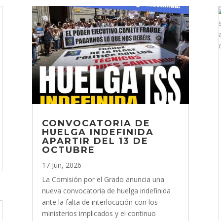
CONVOCATORIA DE
HUELGA INDEFINIDA
APARTIR DEL 13 DE
OCTUBRE
17 Jun, 2026
La Comisión por el Grado anuncia una
nueva convocatoria de huelga indefinida
ante la falta de interlocución con los
ministerios implicados y el continuo