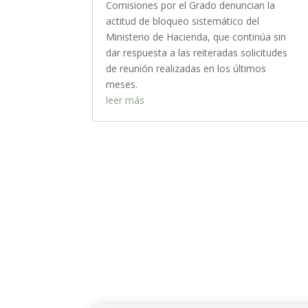
Comisiones por el Grado denuncian la
actitud de bloqueo sistemático del
Ministerio de Hacienda, que continúa sin
dar respuesta a las reiteradas solicitudes
de reunión realizadas en los últimos
meses.
leer más