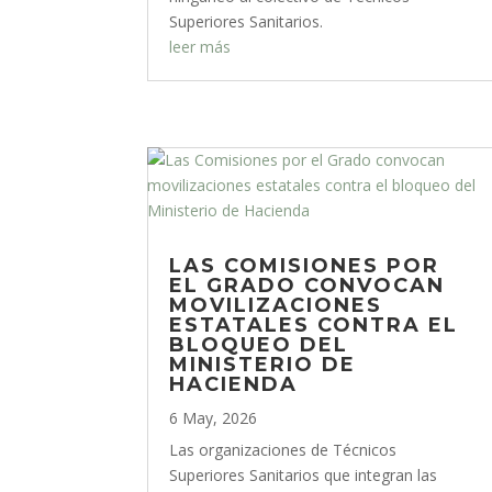
Superiores Sanitarios.
leer más
LAS COMISIONES POR
EL GRADO CONVOCAN
MOVILIZACIONES
ESTATALES CONTRA EL
BLOQUEO DEL
MINISTERIO DE
HACIENDA
6 May, 2026
Las organizaciones de Técnicos
Superiores Sanitarios que integran las