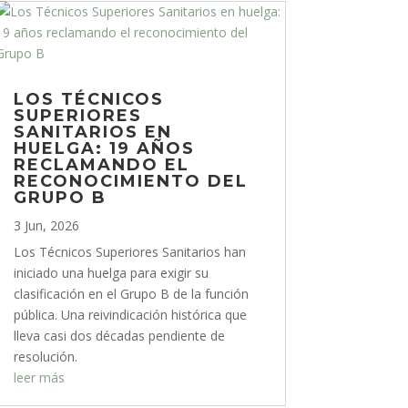
LOS TÉCNICOS
SUPERIORES
SANITARIOS EN
HUELGA: 19 AÑOS
RECLAMANDO EL
RECONOCIMIENTO DEL
GRUPO B
3 Jun, 2026
Los Técnicos Superiores Sanitarios han
iniciado una huelga para exigir su
clasificación en el Grupo B de la función
pública. Una reivindicación histórica que
lleva casi dos décadas pendiente de
resolución.
leer más