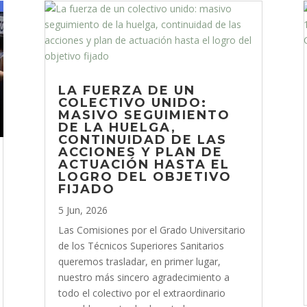
LA FUERZA DE UN
COLECTIVO UNIDO:
MASIVO SEGUIMIENTO
DE LA HUELGA,
CONTINUIDAD DE LAS
ACCIONES Y PLAN DE
ACTUACIÓN HASTA EL
LOGRO DEL OBJETIVO
FIJADO
5 Jun, 2026
Las Comisiones por el Grado Universitario
de los Técnicos Superiores Sanitarios
queremos trasladar, en primer lugar,
nuestro más sincero agradecimiento a
todo el colectivo por el extraordinario