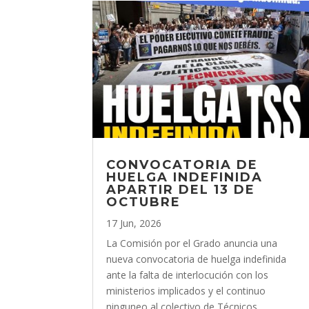
CONVOCATORIA DE
HUELGA INDEFINIDA
APARTIR DEL 13 DE
OCTUBRE
17 Jun, 2026
La Comisión por el Grado anuncia una
nueva convocatoria de huelga indefinida
ante la falta de interlocución con los
ministerios implicados y el continuo
ninguneo al colectivo de Técnicos