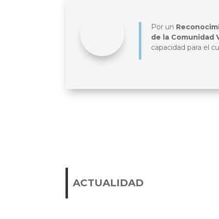
Por un
Reconocimi
de la Comunidad 
capacidad para el c
ACTUALIDAD