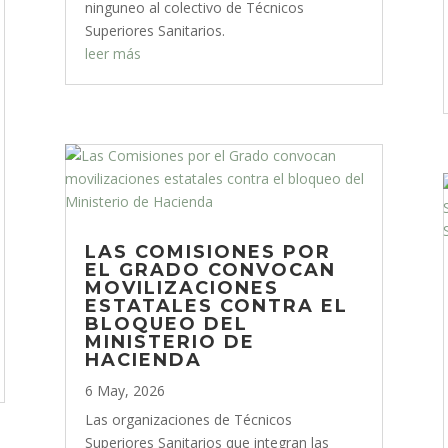
ninguneo al colectivo de Técnicos
Superiores Sanitarios.
leer más
LAS COMISIONES POR
EL GRADO CONVOCAN
MOVILIZACIONES
ESTATALES CONTRA EL
BLOQUEO DEL
MINISTERIO DE
HACIENDA
6 May, 2026
Las organizaciones de Técnicos
Superiores Sanitarios que integran las