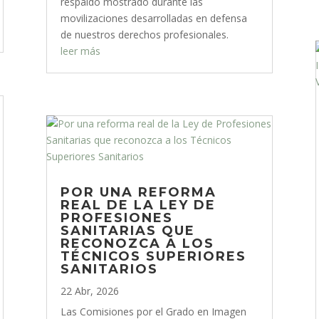
respaldo mostrado durante las
movilizaciones desarrolladas en defensa
de nuestros derechos profesionales.
leer más
POR UNA REFORMA
REAL DE LA LEY DE
PROFESIONES
SANITARIAS QUE
RECONOZCA A LOS
TÉCNICOS SUPERIORES
SANITARIOS
22 Abr, 2026
Las Comisiones por el Grado en Imagen