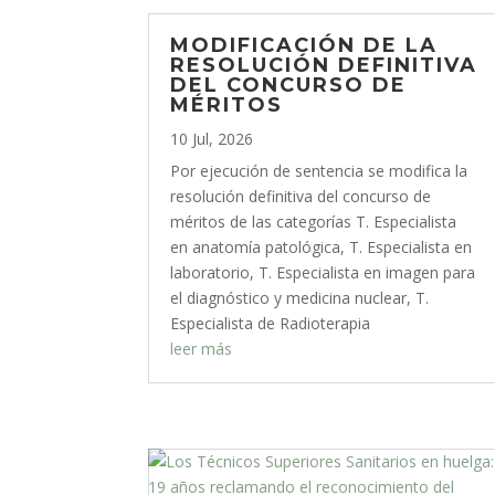
MODIFICACIÓN DE LA
RESOLUCIÓN DEFINITIVA
DEL CONCURSO DE
MÉRITOS
10 Jul, 2026
Por ejecución de sentencia se modifica la
resolución definitiva del concurso de
méritos de las categorías T. Especialista
en anatomía patológica, T. Especialista en
laboratorio, T. Especialista en imagen para
el diagnóstico y medicina nuclear, T.
Especialista de Radioterapia
leer más