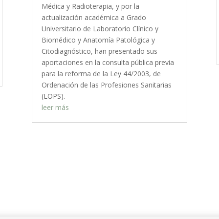
Médica y Radioterapia, y por la
actualización académica a Grado
Universitario de Laboratorio Clínico y
Biomédico y Anatomía Patológica y
Citodiagnóstico, han presentado sus
aportaciones en la consulta pública previa
para la reforma de la Ley 44/2003, de
Ordenación de las Profesiones Sanitarias
(LOPS).
leer más