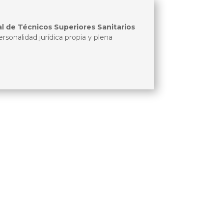
l de Técnicos Superiores Sanitarios
sonalidad jurídica propia y plena