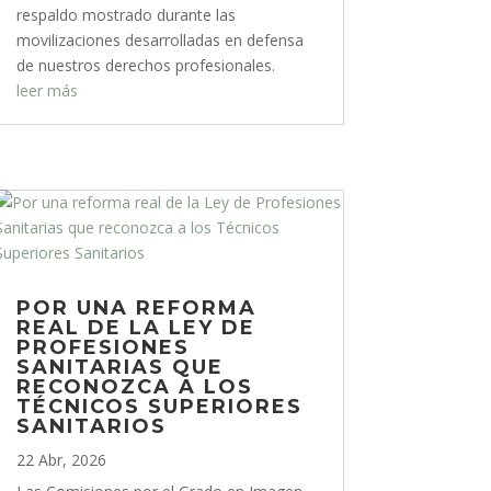
respaldo mostrado durante las
movilizaciones desarrolladas en defensa
de nuestros derechos profesionales.
leer más
POR UNA REFORMA
REAL DE LA LEY DE
PROFESIONES
SANITARIAS QUE
RECONOZCA A LOS
TÉCNICOS SUPERIORES
SANITARIOS
22 Abr, 2026