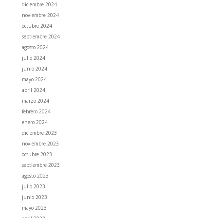
diciembre 2024
noviembre 2024
octubre 2024
septiembre 2024
agosto 2024
julio 2024
junio 2024
mayo 2024
abril 2024
marzo 2024
febrero 2024
enero 2024
diciembre 2023
noviembre 2023
octubre 2023
septiembre 2023
agosto 2023
julio 2023
junio 2023
mayo 2023