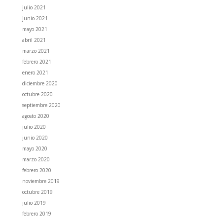
julio 2021
junio 2021
mayo 2021
abril 2021
marzo 2021
febrero 2021
enero 2021
diciembre 2020
octubre 2020
septiembre 2020
agosto 2020
julio 2020
junio 2020
mayo 2020
marzo 2020
febrero 2020
noviembre 2019
octubre 2019
julio 2019
febrero 2019