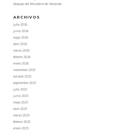
bloqueo del Ministerio de Hacienda
ARCHIVOS
julio 2026
junio 2026
mayo 2026
abril 2026
marzo 2026
febrero 2026
enero 2026
noviembre 2025
octubre 2025
septiembre 2025
julio 2025
junio 2025
mayo 2025
abril 2025
marzo 2025
febrero 2025
enero 2025