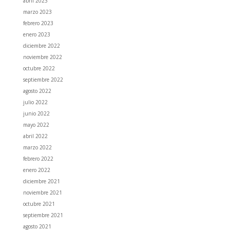
abril 2023
marzo 2023
febrero 2023
enero 2023
diciembre 2022
noviembre 2022
octubre 2022
septiembre 2022
agosto 2022
julio 2022
junio 2022
mayo 2022
abril 2022
marzo 2022
febrero 2022
enero 2022
diciembre 2021
noviembre 2021
octubre 2021
septiembre 2021
agosto 2021