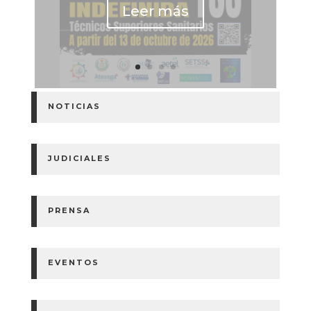
Leer más
NOTICIAS
JUDICIALES
PRENSA
EVENTOS