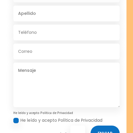
He leído y acepto Política de Privacidad
He leído y acepto Política de Privacidad