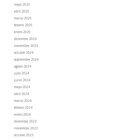
mayo 2025
abril 2025
marzo 2025
febrero 2025
enero 2025
diciembre 2024
noviembre 2024
octubre 2024
septiembre 2024
agosto 2024
julio 2024
junio 2024
mayo 2024
abril 2024
marzo 2024
febrero 2024
enero 2024
diciembre 2023
noviembre 2023
octubre 2023