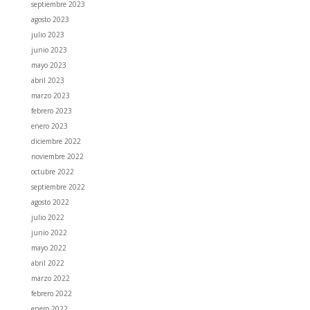
septiembre 2023
agosto 2023
julio 2023
junio 2023
mayo 2023
abril 2023
marzo 2023
febrero 2023
enero 2023
diciembre 2022
noviembre 2022
octubre 2022
septiembre 2022
agosto 2022
julio 2022
junio 2022
mayo 2022
abril 2022
marzo 2022
febrero 2022
enero 2022