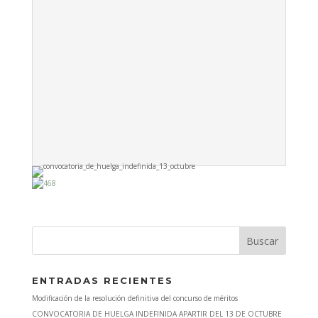
ENTRADAS RECIENTES
Modificación de la resolución definitiva del concurso de méritos
CONVOCATORIA DE HUELGA INDEFINIDA APARTIR DEL 13 DE OCTUBRE