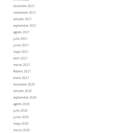
diciembre 2021
noviembre 2021
octubre 2021
septiembre 2021
agosto 2021
julio 2021
junio 2021
mayo 2021
abril 2021
marzo 2021
febrero 2021
enero 2021
diciembre 2020
octubre 2020
septiembre 2020
agosto 2020
julio 2020
junio 2020
mayo 2020
marzo 2020