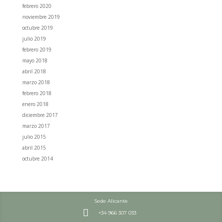
febrero 2020
noviembre 2019
octubre 2019
julio 2019
febrero 2019
mayo 2018
abril 2018
marzo 2018
febrero 2018
enero 2018
diciembre 2017
marzo 2017
julio 2015
abril 2015
octubre 2014
Sede Alicante

+34 966 307 033