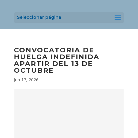
Seleccionar página
CONVOCATORIA DE
HUELGA INDEFINIDA
APARTIR DEL 13 DE
OCTUBRE
Jun 17, 2026