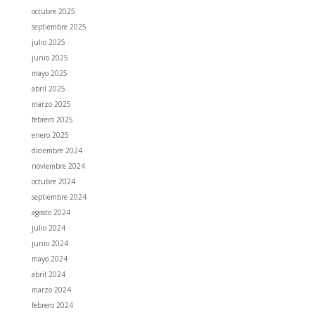
octubre 2025
septiembre 2025
julio 2025
junio 2025
mayo 2025
abril 2025
marzo 2025
febrero 2025
enero 2025
diciembre 2024
noviembre 2024
octubre 2024
septiembre 2024
agosto 2024
julio 2024
junio 2024
mayo 2024
abril 2024
marzo 2024
febrero 2024