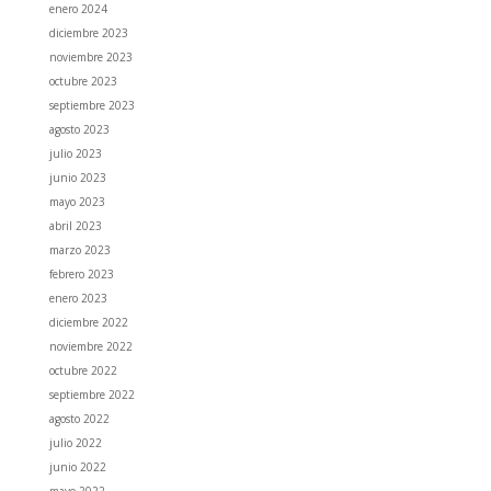
enero 2024
diciembre 2023
noviembre 2023
octubre 2023
septiembre 2023
agosto 2023
julio 2023
junio 2023
mayo 2023
abril 2023
marzo 2023
febrero 2023
enero 2023
diciembre 2022
noviembre 2022
octubre 2022
septiembre 2022
agosto 2022
julio 2022
junio 2022
mayo 2022