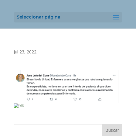
Seleccionar página
Jul 23, 2022