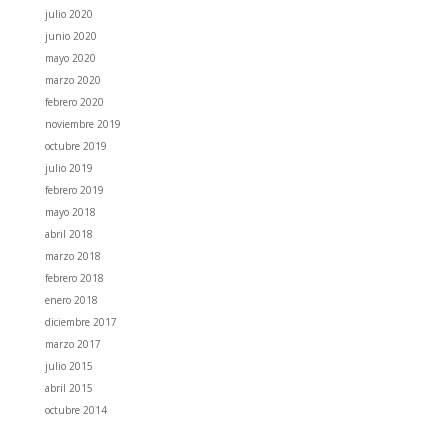
julio 2020
junio 2020
mayo 2020
marzo 2020
febrero 2020
noviembre 2019
octubre 2019
julio 2019
febrero 2019
mayo 2018
abril 2018
marzo 2018
febrero 2018
enero 2018
diciembre 2017
marzo 2017
julio 2015
abril 2015
octubre 2014