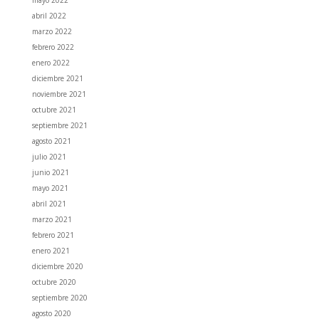
abril 2022
marzo 2022
febrero 2022
enero 2022
diciembre 2021
noviembre 2021
octubre 2021
septiembre 2021
agosto 2021
julio 2021
junio 2021
mayo 2021
abril 2021
marzo 2021
febrero 2021
enero 2021
diciembre 2020
octubre 2020
septiembre 2020
agosto 2020