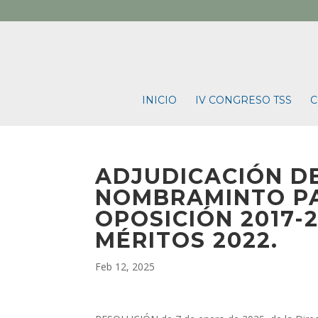
INICIO
IV CONGRESO TSS
C
ADJUDICACIÓN DE
NOMBRAMINTO P
OPOSICIÓN 2017-
MÉRITOS 2022.
Feb 12, 2025