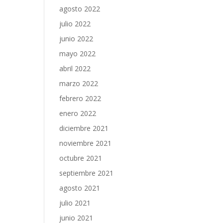
agosto 2022
julio 2022
junio 2022
mayo 2022
abril 2022
marzo 2022
febrero 2022
enero 2022
diciembre 2021
noviembre 2021
octubre 2021
septiembre 2021
agosto 2021
julio 2021
junio 2021