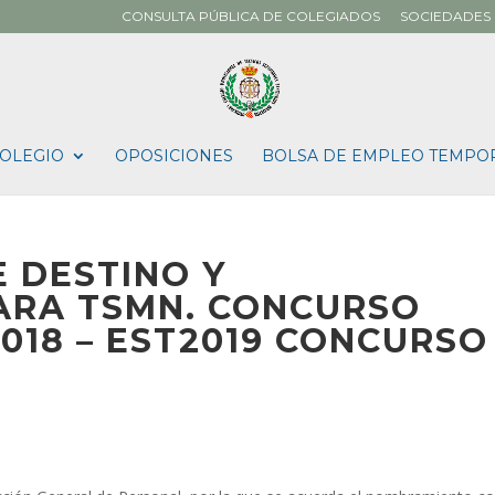
CONSULTA PÚBLICA DE COLEGIADOS
SOCIEDADES 
OLEGIO
OPOSICIONES
BOLSA DE EMPLEO TEMPO
 DESTINO Y
ARA TSMN. CONCURSO
2018 – EST2019 CONCURSO