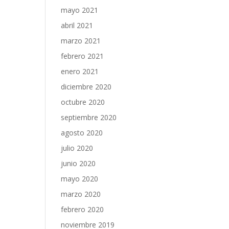
mayo 2021
abril 2021
marzo 2021
febrero 2021
enero 2021
diciembre 2020
octubre 2020
septiembre 2020
agosto 2020
julio 2020
junio 2020
mayo 2020
marzo 2020
febrero 2020
noviembre 2019