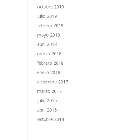
octubre 2019
julio 2019
febrero 2019
mayo 2018
abril 2018
marzo 2018
febrero 2018
enero 2018
diciembre 2017
marzo 2017
julio 2015
abril 2015
octubre 2014