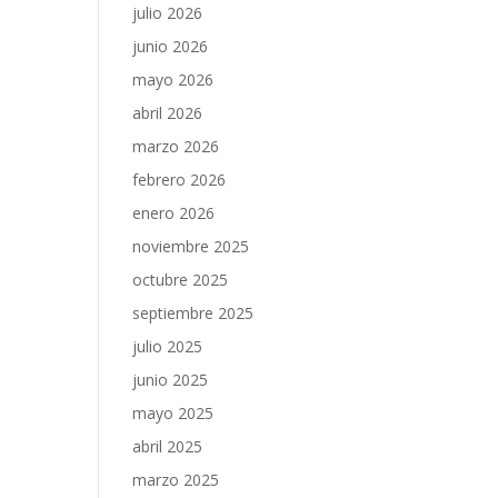
julio 2026
junio 2026
mayo 2026
abril 2026
marzo 2026
febrero 2026
enero 2026
noviembre 2025
octubre 2025
septiembre 2025
julio 2025
junio 2025
mayo 2025
abril 2025
marzo 2025