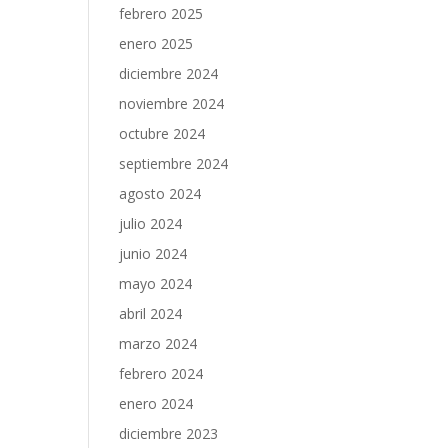
febrero 2025
enero 2025
diciembre 2024
noviembre 2024
octubre 2024
septiembre 2024
agosto 2024
julio 2024
junio 2024
mayo 2024
abril 2024
marzo 2024
febrero 2024
enero 2024
diciembre 2023