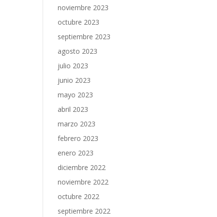
noviembre 2023
octubre 2023
septiembre 2023
agosto 2023
julio 2023
junio 2023
mayo 2023
abril 2023
marzo 2023
febrero 2023
enero 2023
diciembre 2022
noviembre 2022
octubre 2022
septiembre 2022