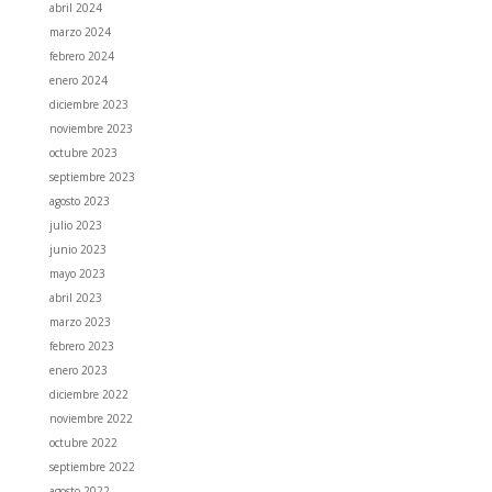
abril 2024
marzo 2024
febrero 2024
enero 2024
diciembre 2023
noviembre 2023
octubre 2023
septiembre 2023
agosto 2023
julio 2023
junio 2023
mayo 2023
abril 2023
marzo 2023
febrero 2023
enero 2023
diciembre 2022
noviembre 2022
octubre 2022
septiembre 2022
agosto 2022