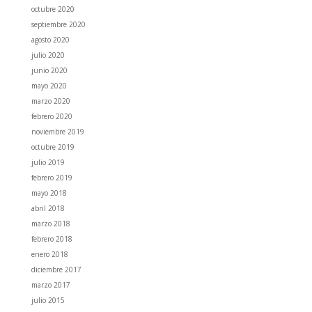
octubre 2020
septiembre 2020
agosto 2020
julio 2020
junio 2020
mayo 2020
marzo 2020
febrero 2020
noviembre 2019
octubre 2019
julio 2019
febrero 2019
mayo 2018
abril 2018
marzo 2018
febrero 2018
enero 2018
diciembre 2017
marzo 2017
julio 2015