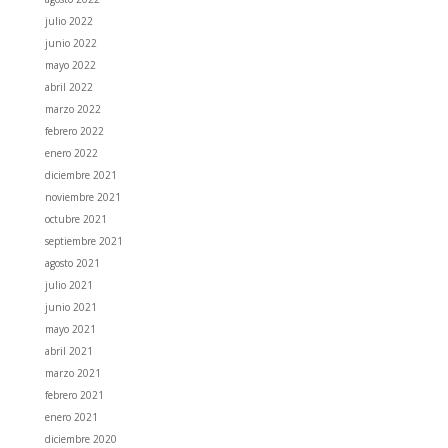
julio 2022
junio 2022
mayo 2022
abril 2022
marzo 2022
febrero 2022
enero 2022
diciembre 2021
noviembre 2021
octubre 2021
septiembre 2021
agosto 2021
julio 2021
junio 2021
mayo 2021
abril 2021
marzo 2021
febrero 2021
enero 2021
diciembre 2020