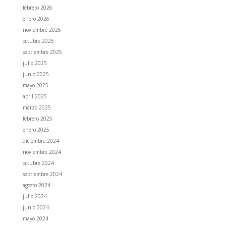
febrero 2026
enero 2026
noviembre 2025
octubre 2025
septiembre 2025
julio 2025
junio 2025
mayo 2025
abril 2025
marzo 2025
febrero 2025
enero 2025
diciembre 2024
noviembre 2024
octubre 2024
septiembre 2024
agosto 2024
julio 2024
junio 2024
mayo 2024