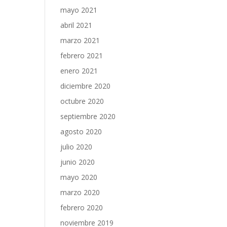
mayo 2021
abril 2021
marzo 2021
febrero 2021
enero 2021
diciembre 2020
octubre 2020
septiembre 2020
agosto 2020
julio 2020
junio 2020
mayo 2020
marzo 2020
febrero 2020
noviembre 2019