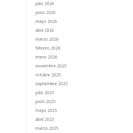
julio 2026
junio 2026
mayo 2026
abril 2026
marzo 2026
febrero 2026
enero 2026
noviembre 2025
octubre 2025
septiembre 2025
julio 2025
junio 2025
mayo 2025
abril 2025
marzo 2025