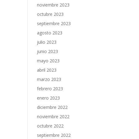
noviembre 2023
octubre 2023
septiembre 2023
agosto 2023
julio 2023
junio 2023
mayo 2023
abril 2023
marzo 2023
febrero 2023
enero 2023
diciembre 2022
noviembre 2022
octubre 2022
septiembre 2022