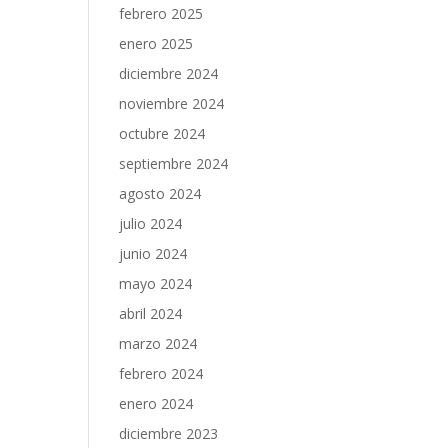
febrero 2025
enero 2025
diciembre 2024
noviembre 2024
octubre 2024
septiembre 2024
agosto 2024
julio 2024
junio 2024
mayo 2024
abril 2024
marzo 2024
febrero 2024
enero 2024
diciembre 2023