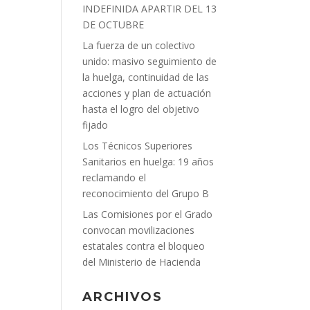
INDEFINIDA APARTIR DEL 13
DE OCTUBRE
La fuerza de un colectivo
unido: masivo seguimiento de
la huelga, continuidad de las
acciones y plan de actuación
hasta el logro del objetivo
fijado
Los Técnicos Superiores
Sanitarios en huelga: 19 años
reclamando el
reconocimiento del Grupo B
Las Comisiones por el Grado
convocan movilizaciones
estatales contra el bloqueo
del Ministerio de Hacienda
ARCHIVOS