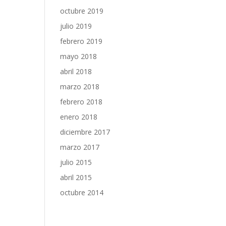
octubre 2019
julio 2019
febrero 2019
mayo 2018
abril 2018
marzo 2018
febrero 2018
enero 2018
diciembre 2017
marzo 2017
julio 2015
abril 2015
octubre 2014