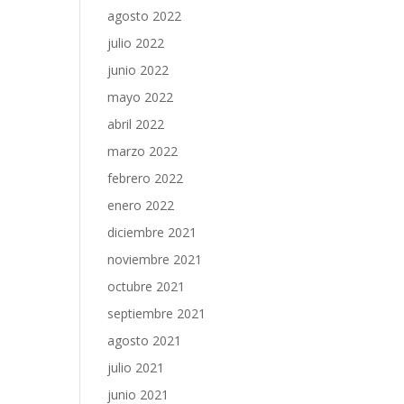
agosto 2022
julio 2022
junio 2022
mayo 2022
abril 2022
marzo 2022
febrero 2022
enero 2022
diciembre 2021
noviembre 2021
octubre 2021
septiembre 2021
agosto 2021
julio 2021
junio 2021