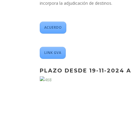
incorpora la adjudicación de destinos.
ACUERDO
LINK GVA
PLAZO DESDE 19-11-2024 A