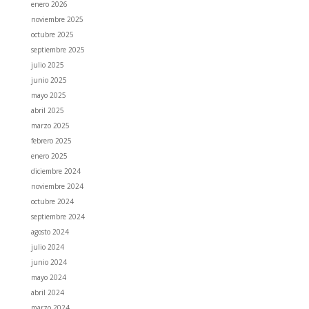
enero 2026
noviembre 2025
octubre 2025
septiembre 2025
julio 2025
junio 2025
mayo 2025
abril 2025
marzo 2025
febrero 2025
enero 2025
diciembre 2024
noviembre 2024
octubre 2024
septiembre 2024
agosto 2024
julio 2024
junio 2024
mayo 2024
abril 2024
marzo 2024