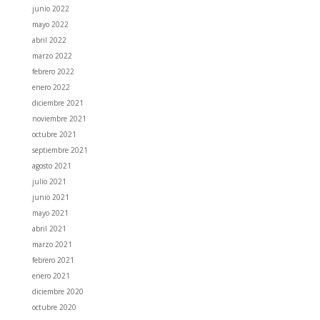
junio 2022
mayo 2022
abril 2022
marzo 2022
febrero 2022
enero 2022
diciembre 2021
noviembre 2021
octubre 2021
septiembre 2021
agosto 2021
julio 2021
junio 2021
mayo 2021
abril 2021
marzo 2021
febrero 2021
enero 2021
diciembre 2020
octubre 2020