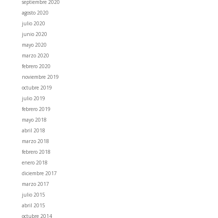
septiembre 2020
agosto 2020
julio 2020
junio 2020
mayo 2020
marzo 2020
febrero 2020
noviembre 2019
octubre 2019
julio 2019
febrero 2019
mayo 2018
abril 2018
marzo 2018
febrero 2018
enero 2018
diciembre 2017
marzo 2017
julio 2015
abril 2015
octubre 2014