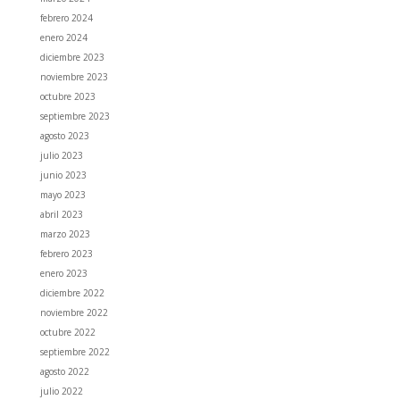
febrero 2024
enero 2024
diciembre 2023
noviembre 2023
octubre 2023
septiembre 2023
agosto 2023
julio 2023
junio 2023
mayo 2023
abril 2023
marzo 2023
febrero 2023
enero 2023
diciembre 2022
noviembre 2022
octubre 2022
septiembre 2022
agosto 2022
julio 2022