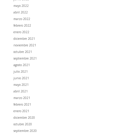
mayo 2022
abril 2022
marzo 2022
febrero 2022
enero 2022
diciembre 2021
noviembre 2021
octubre 2021
septiembre 2021
agosto 2021
julio 2021
junio 2021
mayo 2021
abril 2021
marzo 2021
febrero 2021
enero 2021
diciembre 2020
octubre 2020
septiembre 2020