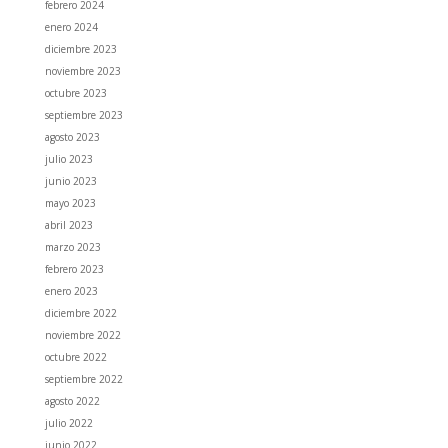
febrero 2024
enero 2024
diciembre 2023
noviembre 2023
octubre 2023
septiembre 2023
agosto 2023
julio 2023
junio 2023
mayo 2023
abril 2023
marzo 2023
febrero 2023
enero 2023
diciembre 2022
noviembre 2022
octubre 2022
septiembre 2022
agosto 2022
julio 2022
junio 2022