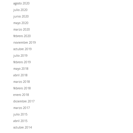
agosto 2020
julio 2020
junio 2020
mayo 2020
marzo 2020
febrero 2020
noviembre 2019
octubre 2019
julio 2019
febrero 2019
mayo 2018
abril 2018
marzo 2018
febrero 2018
enero 2018
diciembre 2017
marzo 2017
julio 2015
abril 2015
octubre 2014