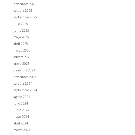
noviembre 2025
octubre 2025
septiembre 2025
julio 2025
junio 2025
mayo 2025
abril 2025
marzo 2025
febrero 2025
enero 2025
diciembre 2024
noviembre 2024
octubre 2024
septiembre 2024
agosto 2024
julio 2024
junio 2024
mayo 2024
abril 2024
marzo 2024