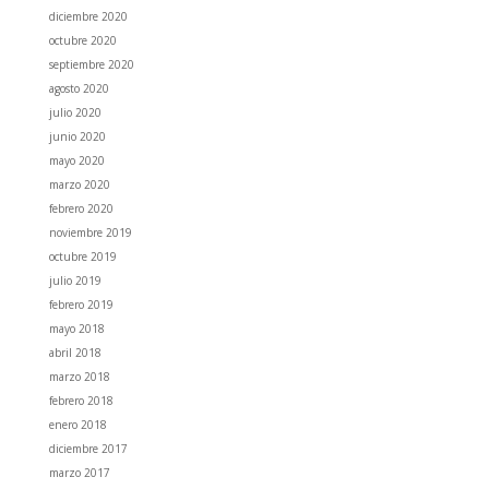
diciembre 2020
octubre 2020
septiembre 2020
agosto 2020
julio 2020
junio 2020
mayo 2020
marzo 2020
febrero 2020
noviembre 2019
octubre 2019
julio 2019
febrero 2019
mayo 2018
abril 2018
marzo 2018
febrero 2018
enero 2018
diciembre 2017
marzo 2017