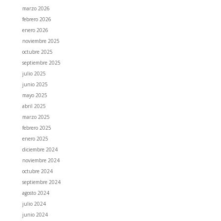
marzo 2026
febrero 2026
enero 2026
noviembre 2025
octubre 2025
septiembre 2025
julio 2025
junio 2025
mayo 2025
abril 2025
marzo 2025
febrero 2025
enero 2025
diciembre 2024
noviembre 2024
octubre 2024
septiembre 2024
agosto 2024
julio 2024
junio 2024