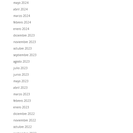
mayo 2024
abril 2024
marzo 2024
febrero 2024
enero 2024
diciembre 2023
noviembre 2023
octubre 2023
septiembre 2023
agosto 2023
julio 2023
junio 2023
mayo 2023
abril 2023
marzo 2023
febrero 2023
enero 2023
diciembre 2022
noviembre 2022
octubre 2022