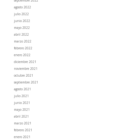
septiembre 2022
agosto 2022
julio 2022
junio 2022
mayo 2022
abril 2022
marzo 2022
febrero 2022
enero 2022
diciembre 2021
noviembre 2021
octubre 2021
septiembre 2021
agosto 2021
julio 2021
junio 2021
mayo 2021
abril 2021
marzo 2021
febrero 2021
enero 2021