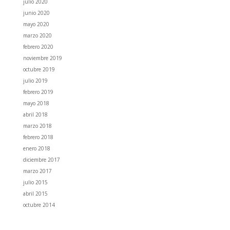
julio 2020
junio 2020
mayo 2020
marzo 2020
febrero 2020
noviembre 2019
octubre 2019
julio 2019
febrero 2019
mayo 2018
abril 2018
marzo 2018
febrero 2018
enero 2018
diciembre 2017
marzo 2017
julio 2015
abril 2015
octubre 2014