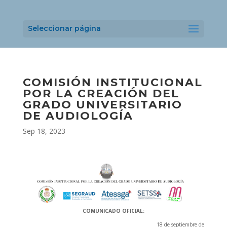
Seleccionar página
COMISIÓN INSTITUCIONAL
POR LA CREACIÓN DEL
GRADO UNIVERSITARIO
DE AUDIOLOGÍA
Sep 18, 2023
COMUNICADO OFICIAL:
18 de septiembre de