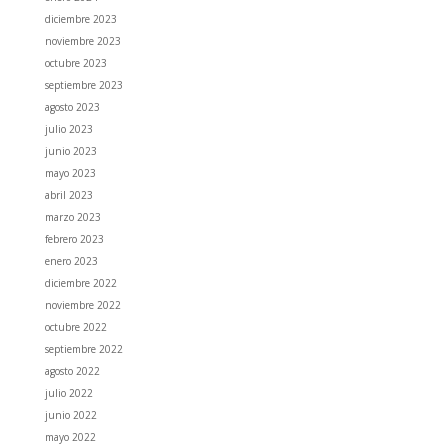
diciembre 2023
noviembre 2023
octubre 2023
septiembre 2023
agosto 2023
julio 2023
junio 2023
mayo 2023
abril 2023
marzo 2023
febrero 2023
enero 2023
diciembre 2022
noviembre 2022
octubre 2022
septiembre 2022
agosto 2022
julio 2022
junio 2022
mayo 2022