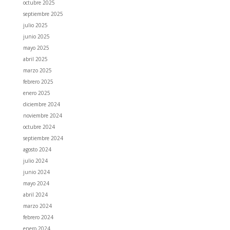
octubre 2025
septiembre 2025
julio 2025
junio 2025
mayo 2025
abril 2025
marzo 2025
febrero 2025
enero 2025
diciembre 2024
noviembre 2024
octubre 2024
septiembre 2024
agosto 2024
julio 2024
junio 2024
mayo 2024
abril 2024
marzo 2024
febrero 2024
enero 2024