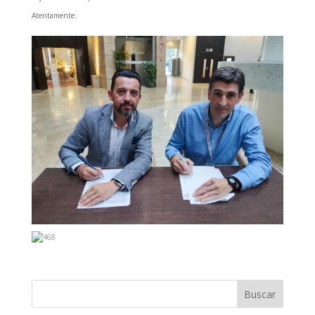
Atentamente: