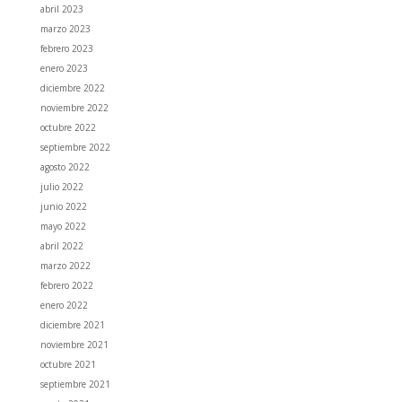
abril 2023
marzo 2023
febrero 2023
enero 2023
diciembre 2022
noviembre 2022
octubre 2022
septiembre 2022
agosto 2022
julio 2022
junio 2022
mayo 2022
abril 2022
marzo 2022
febrero 2022
enero 2022
diciembre 2021
noviembre 2021
octubre 2021
septiembre 2021