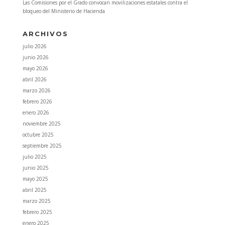
Las Comisiones por el Grado convocan movilizaciones estatales contra el
bloqueo del Ministerio de Hacienda
ARCHIVOS
julio 2026
junio 2026
mayo 2026
abril 2026
marzo 2026
febrero 2026
enero 2026
noviembre 2025
octubre 2025
septiembre 2025
julio 2025
junio 2025
mayo 2025
abril 2025
marzo 2025
febrero 2025
enero 2025