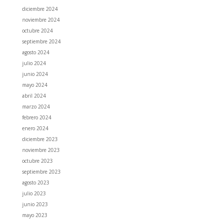
diciembre 2024
noviembre 2024
octubre 2024
septiembre 2024
agosto 2024
julio 2024
junio 2024
mayo 2024
abril 2024
marzo 2024
febrero 2024
enero 2024
diciembre 2023
noviembre 2023
octubre 2023
septiembre 2023
agosto 2023
julio 2023
junio 2023
mayo 2023