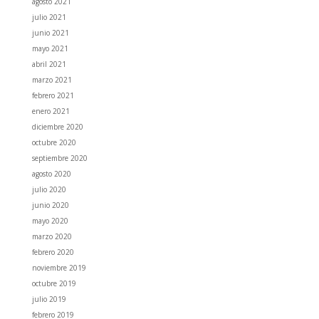
agosto 2021
julio 2021
junio 2021
mayo 2021
abril 2021
marzo 2021
febrero 2021
enero 2021
diciembre 2020
octubre 2020
septiembre 2020
agosto 2020
julio 2020
junio 2020
mayo 2020
marzo 2020
febrero 2020
noviembre 2019
octubre 2019
julio 2019
febrero 2019