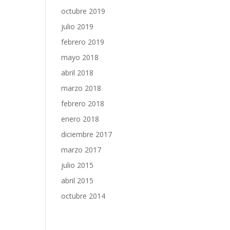
octubre 2019
julio 2019
febrero 2019
mayo 2018
abril 2018
marzo 2018
febrero 2018
enero 2018
diciembre 2017
marzo 2017
julio 2015
abril 2015
octubre 2014