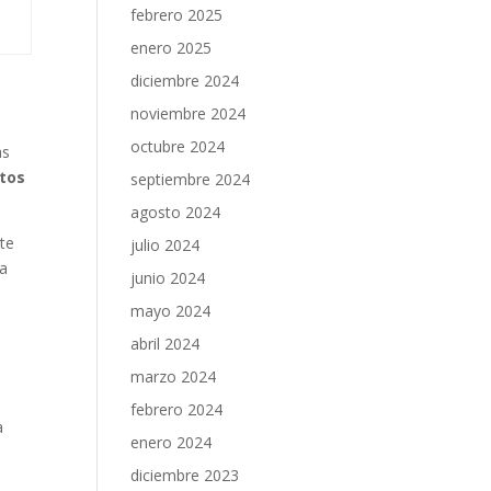
febrero 2025
enero 2025
diciembre 2024
noviembre 2024
octubre 2024
ás
ntos
septiembre 2024
agosto 2024
te
julio 2024
ca
junio 2024
mayo 2024
abril 2024
S
marzo 2024
febrero 2024
a
enero 2024
diciembre 2023