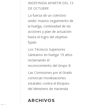
INDEFINIDA APARTIR DEL 13
DE OCTUBRE
La fuerza de un colectivo
unido: masivo seguimiento de
la huelga, continuidad de las
acciones y plan de actuación
hasta el logro del objetivo
fijado
Los Técnicos Superiores
Sanitarios en huelga: 19 años
reclamando el
reconocimiento del Grupo B
Las Comisiones por el Grado
convocan movilizaciones
estatales contra el bloqueo
del Ministerio de Hacienda
ARCHIVOS