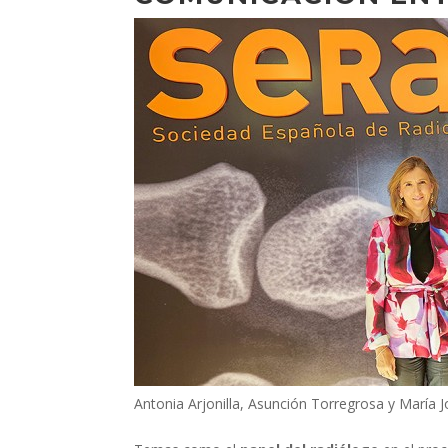
Antonia Arjonilla, Asunción Torregrosa y María 