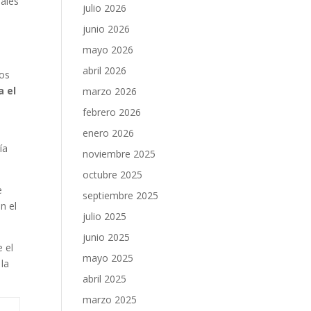
nales
julio 2026
junio 2026
mayo 2026
abril 2026
los
a el
marzo 2026
febrero 2026
enero 2026
ía
noviembre 2025
octubre 2025
e
septiembre 2025
n el
julio 2025
junio 2025
e el
mayo 2025
 la
abril 2025
marzo 2025