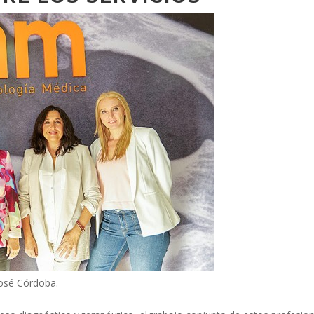
José Córdoba.