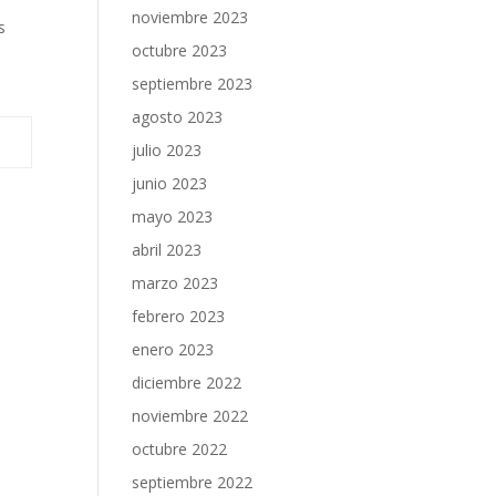
noviembre 2023
s
octubre 2023
n
septiembre 2023
agosto 2023
julio 2023
junio 2023
mayo 2023
abril 2023
marzo 2023
febrero 2023
enero 2023
diciembre 2022
noviembre 2022
octubre 2022
septiembre 2022