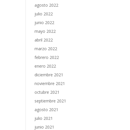
agosto 2022
julio 2022
junio 2022
mayo 2022
abril 2022
marzo 2022
febrero 2022
enero 2022
diciembre 2021
noviembre 2021
octubre 2021
septiembre 2021
agosto 2021
julio 2021
junio 2021