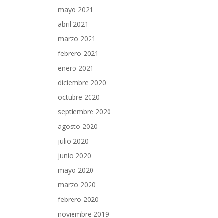
mayo 2021
abril 2021
marzo 2021
febrero 2021
enero 2021
diciembre 2020
octubre 2020
septiembre 2020
agosto 2020
julio 2020
junio 2020
mayo 2020
marzo 2020
febrero 2020
noviembre 2019