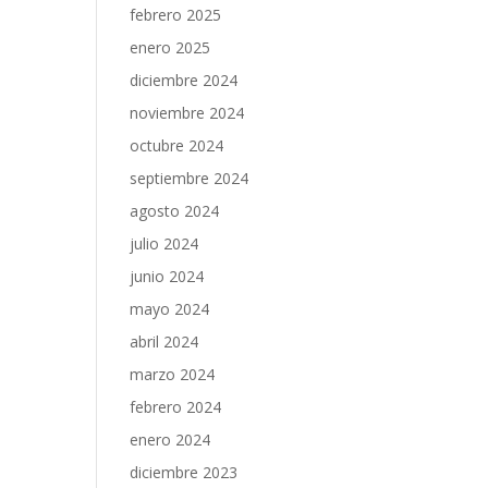
febrero 2025
enero 2025
diciembre 2024
noviembre 2024
octubre 2024
septiembre 2024
agosto 2024
julio 2024
junio 2024
mayo 2024
abril 2024
marzo 2024
febrero 2024
enero 2024
diciembre 2023