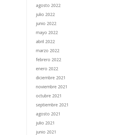
agosto 2022
julio 2022
junio 2022
mayo 2022
abril 2022
marzo 2022
febrero 2022
enero 2022
diciembre 2021
noviembre 2021
octubre 2021
septiembre 2021
agosto 2021
julio 2021
junio 2021