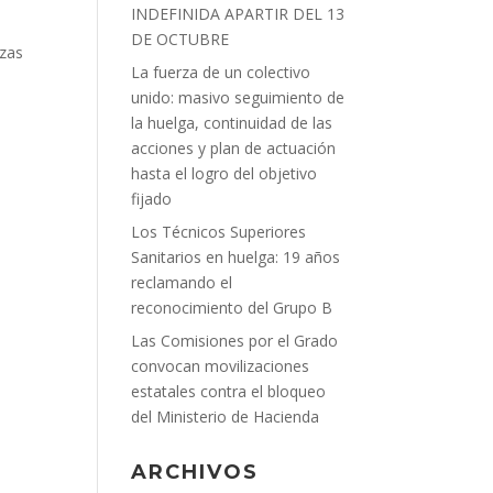
INDEFINIDA APARTIR DEL 13
DE OCTUBRE
azas
La fuerza de un colectivo
unido: masivo seguimiento de
la huelga, continuidad de las
acciones y plan de actuación
hasta el logro del objetivo
fijado
Los Técnicos Superiores
Sanitarios en huelga: 19 años
reclamando el
reconocimiento del Grupo B
Las Comisiones por el Grado
convocan movilizaciones
estatales contra el bloqueo
del Ministerio de Hacienda
ARCHIVOS