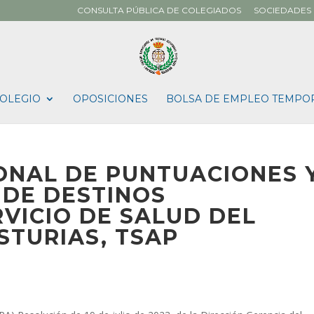
CONSULTA PÚBLICA DE COLEGIADOS
SOCIEDADES 
OLEGIO
OPOSICIONES
BOLSA DE EMPLEO TEMPO
ONAL DE PUNTUACIONES 
 DE DESTINOS
VICIO DE SALUD DEL
STURIAS, TSAP