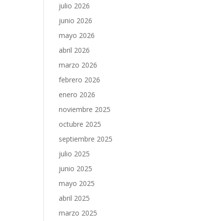
julio 2026
junio 2026
mayo 2026
abril 2026
marzo 2026
febrero 2026
enero 2026
noviembre 2025
octubre 2025
septiembre 2025
julio 2025
junio 2025
mayo 2025
abril 2025
marzo 2025