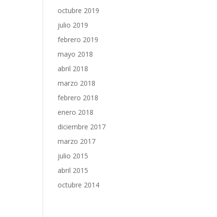
octubre 2019
julio 2019
febrero 2019
mayo 2018
abril 2018
marzo 2018
febrero 2018
enero 2018
diciembre 2017
marzo 2017
julio 2015
abril 2015
octubre 2014