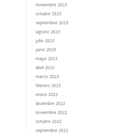
noviembre 2023
octubre 2023
septiembre 2023
agosto 2023
julio 2023
junio 2023
mayo 2023
abril 2023
marzo 2023
febrero 2023
enero 2023
diciembre 2022
noviembre 2022
octubre 2022
septiembre 2022