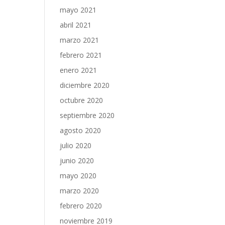
mayo 2021
abril 2021
marzo 2021
febrero 2021
enero 2021
diciembre 2020
octubre 2020
septiembre 2020
agosto 2020
julio 2020
junio 2020
mayo 2020
marzo 2020
febrero 2020
noviembre 2019