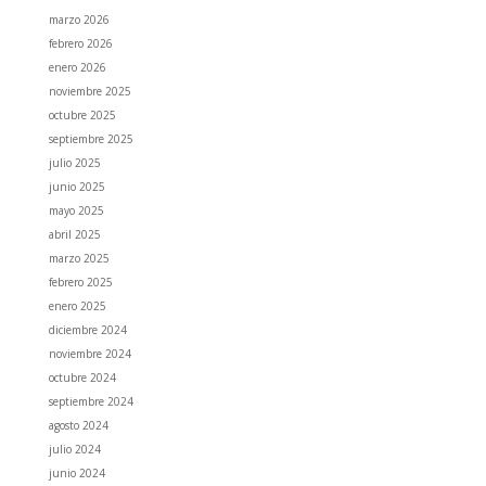
marzo 2026
febrero 2026
enero 2026
noviembre 2025
octubre 2025
septiembre 2025
julio 2025
junio 2025
mayo 2025
abril 2025
marzo 2025
febrero 2025
enero 2025
diciembre 2024
noviembre 2024
octubre 2024
septiembre 2024
agosto 2024
julio 2024
junio 2024