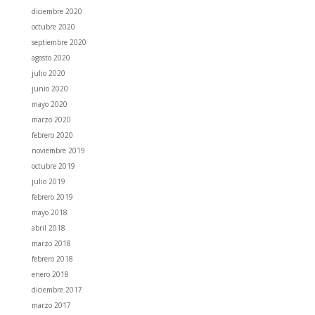
diciembre 2020
octubre 2020
septiembre 2020
agosto 2020
julio 2020
junio 2020
mayo 2020
marzo 2020
febrero 2020
noviembre 2019
octubre 2019
julio 2019
febrero 2019
mayo 2018
abril 2018
marzo 2018
febrero 2018
enero 2018
diciembre 2017
marzo 2017