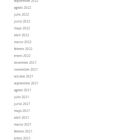
septiembre 2022
agosto 2022
julio 2022
junio 2022
mayo 2022
abril 2022
marzo 2022
febrero 2022
enero 2022
diciembre 2021
noviembre 2021
octubre 2021
septiembre 2021
agosto 2021
julio 2021
junio 2021
mayo 2021
abril 2021
marzo 2021
febrero 2021
enero 2021