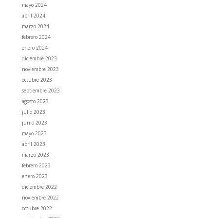
mayo 2024
abril 2024
marzo 2024
febrero 2024
enero 2024
diciembre 2023
noviembre 2023
octubre 2023
septiembre 2023
agosto 2023
julio 2023
junio 2023
mayo 2023
abril 2023
marzo 2023
febrero 2023
enero 2023
diciembre 2022
noviembre 2022
octubre 2022