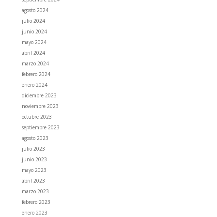
agosto 2024
julio 2024
junio 2024
mayo 2024
abril 2024
marzo 2024
febrero 2024
enero 2024
diciembre 2023
noviembre 2023
octubre 2023
septiembre 2023
agosto 2023
julio 2023
junio 2023
mayo 2023
abril 2023
marzo 2023
febrero 2023
enero 2023