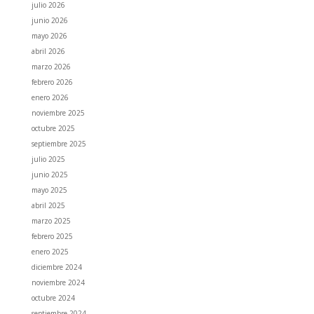
julio 2026
junio 2026
mayo 2026
abril 2026
marzo 2026
febrero 2026
enero 2026
noviembre 2025
octubre 2025
septiembre 2025
julio 2025
junio 2025
mayo 2025
abril 2025
marzo 2025
febrero 2025
enero 2025
diciembre 2024
noviembre 2024
octubre 2024
septiembre 2024