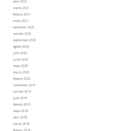
abril 2021
marzo 2021
febrero 2021
enero 2021
diciembre 2020
octubre 2020
septiembre 2020
agosto 2020
julio 2020
junio 2020
mayo 2020
marzo 2020
febrero 2020
noviembre 2019
octubre 2019
julio 2019
febrero 2019
mayo 2018
abril 2018
marzo 2018
febrero 2018