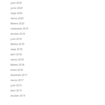
julio 2020
junio 2020
mayo 2020
marzo 2020
febrero 2020
noviembre 2019
octubre 2019
julio 2019
febrero 2019
mayo 2018
abril 2018
marzo 2018
febrero 2018
enero 2018
diciembre 2017
marzo 2017
julio 2015
abril 2015
octubre 2014