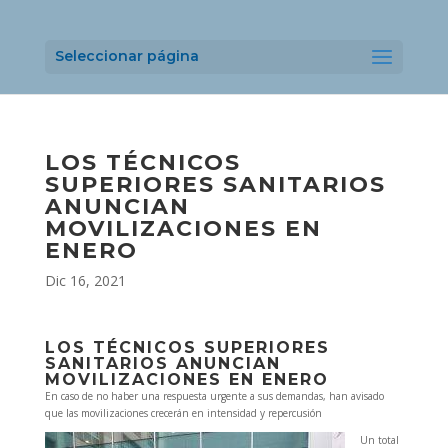
Seleccionar página
LOS TÉCNICOS
SUPERIORES SANITARIOS
ANUNCIAN
MOVILIZACIONES EN
ENERO
Dic 16, 2021
LOS TÉCNICOS SUPERIORES
SANITARIOS ANUNCIAN
MOVILIZACIONES EN ENERO
En caso de no haber una respuesta urgente a sus demandas, han avisado
que las movilizaciones crecerán en intensidad y repercusión
Un total