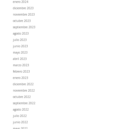
enero 2024
diciembre 2023
noviembre 2023
octubre 2023
septiembre 2023
agosto 2023
julio 2023
junio 2023
mayo 2023
abril 2023
marzo 2023
febrero 2023
enero 2023
diciembre 2022
noviembre 2022
octubre 2022
septiembre 2022
agosto 2022
julio 2022
junio 2022
mayo 2022