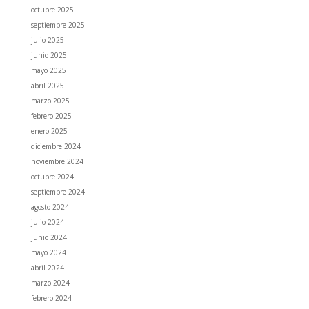
octubre 2025
septiembre 2025
julio 2025
junio 2025
mayo 2025
abril 2025
marzo 2025
febrero 2025
enero 2025
diciembre 2024
noviembre 2024
octubre 2024
septiembre 2024
agosto 2024
julio 2024
junio 2024
mayo 2024
abril 2024
marzo 2024
febrero 2024