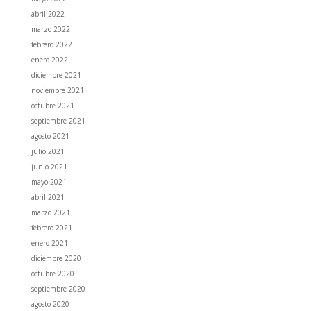
abril 2022
marzo 2022
febrero 2022
enero 2022
diciembre 2021
noviembre 2021
octubre 2021
septiembre 2021
agosto 2021
julio 2021
junio 2021
mayo 2021
abril 2021
marzo 2021
febrero 2021
enero 2021
diciembre 2020
octubre 2020
septiembre 2020
agosto 2020