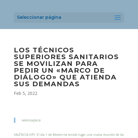
Seleccionar página
LOS TÉCNICOS
SUPERIORES SANITARIOS
SE MOVILIZAN PARA
PEDIR UN «MARCO DE
DIÁLOGO» QUE ATIENDA
SUS DEMANDAS
Feb 5, 2022
valenciaplaza
VALÈNCIA (VP). El día 1 de febrero ha tenido lugar una nueva reunión de las