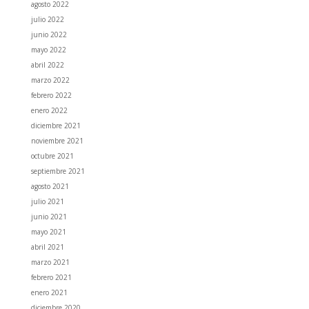
agosto 2022
julio 2022
junio 2022
mayo 2022
abril 2022
marzo 2022
febrero 2022
enero 2022
diciembre 2021
noviembre 2021
octubre 2021
septiembre 2021
agosto 2021
julio 2021
junio 2021
mayo 2021
abril 2021
marzo 2021
febrero 2021
enero 2021
diciembre 2020