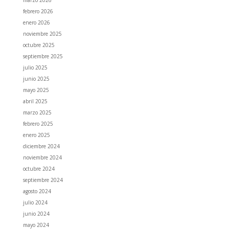
marzo 2026
febrero 2026
enero 2026
noviembre 2025
octubre 2025
septiembre 2025
julio 2025
junio 2025
mayo 2025
abril 2025
marzo 2025
febrero 2025
enero 2025
diciembre 2024
noviembre 2024
octubre 2024
septiembre 2024
agosto 2024
julio 2024
junio 2024
mayo 2024