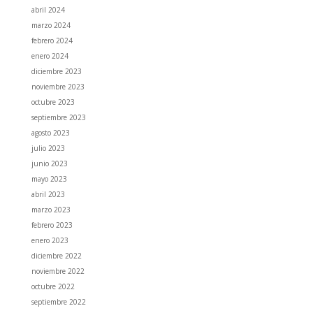
abril 2024
marzo 2024
febrero 2024
enero 2024
diciembre 2023
noviembre 2023
octubre 2023
septiembre 2023
agosto 2023
julio 2023
junio 2023
mayo 2023
abril 2023
marzo 2023
febrero 2023
enero 2023
diciembre 2022
noviembre 2022
octubre 2022
septiembre 2022