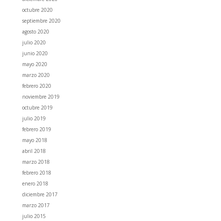
octubre 2020
septiembre 2020
agosto 2020
julio 2020
junio 2020
mayo 2020
marzo 2020
febrero 2020
noviembre 2019
octubre 2019
julio 2019
febrero 2019
mayo 2018
abril 2018
marzo 2018
febrero 2018
enero 2018
diciembre 2017
marzo 2017
julio 2015