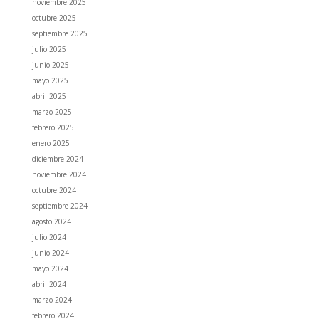
noviembre 2025
octubre 2025
septiembre 2025
julio 2025
junio 2025
mayo 2025
abril 2025
marzo 2025
febrero 2025
enero 2025
diciembre 2024
noviembre 2024
octubre 2024
septiembre 2024
agosto 2024
julio 2024
junio 2024
mayo 2024
abril 2024
marzo 2024
febrero 2024