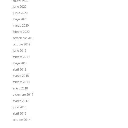
agosto 2020
julio 2020
junio 2020
mayo 2020
marzo 2020
febrero 2020
noviembre 2019
octubre 2019
julio 2019
febrero 2019
mayo 2018
abril 2018
marzo 2018
febrero 2018
enero 2018
diciembre 2017
marzo 2017
julio 2015
abril 2015
octubre 2014