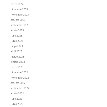
enero 2024
diciembre 2023
noviembre 2023
octubre 2023
septiembre 2023
agosto 2023
julio 2023
junio 2023
mayo 2023
abril 2023
marzo 2023
febrero 2023
enero 2023
diciembre 2022
noviembre 2022
octubre 2022
septiembre 2022
agosto 2022
julio 2022
junio 2022