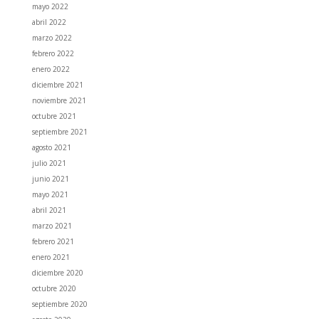
mayo 2022
abril 2022
marzo 2022
febrero 2022
enero 2022
diciembre 2021
noviembre 2021
octubre 2021
septiembre 2021
agosto 2021
julio 2021
junio 2021
mayo 2021
abril 2021
marzo 2021
febrero 2021
enero 2021
diciembre 2020
octubre 2020
septiembre 2020