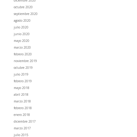
diciembre 2020
octubre 2020
septiembre 2020
agosto 2020
julio 2020
junio 2020
mayo 2020
marzo 2020
febrero 2020
noviembre 2019
octubre 2019
julio 2019
febrero 2019
mayo 2018
abril 2018
marzo 2018
febrero 2018
enero 2018
diciembre 2017
marzo 2017
julio 2015