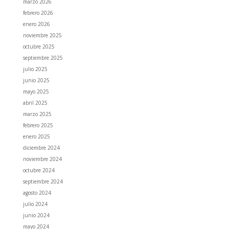
marzo 2026
febrero 2026
enero 2026
noviembre 2025
octubre 2025
septiembre 2025
julio 2025
junio 2025
mayo 2025
abril 2025
marzo 2025
febrero 2025
enero 2025
diciembre 2024
noviembre 2024
octubre 2024
septiembre 2024
agosto 2024
julio 2024
junio 2024
mayo 2024