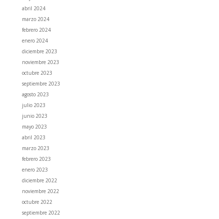
abril 2024
marzo 2024
febrero 2024
enero 2024
diciembre 2023
noviembre 2023
octubre 2023
septiembre 2023
agosto 2023
julio 2023
junio 2023
mayo 2023
abril 2023
marzo 2023
febrero 2023
enero 2023
diciembre 2022
noviembre 2022
octubre 2022
septiembre 2022