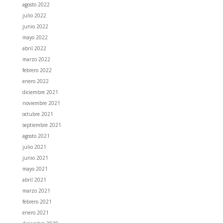
agosto 2022
julio 2022
junio 2022
mayo 2022
abril 2022
marzo 2022
febrero 2022
enero 2022
diciembre 2021
noviembre 2021
octubre 2021
septiembre 2021
agosto 2021
julio 2021
junio 2021
mayo 2021
abril 2021
marzo 2021
febrero 2021
enero 2021