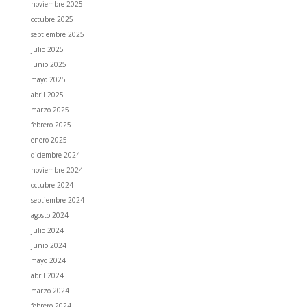
noviembre 2025
octubre 2025
septiembre 2025
julio 2025
junio 2025
mayo 2025
abril 2025
marzo 2025
febrero 2025
enero 2025
diciembre 2024
noviembre 2024
octubre 2024
septiembre 2024
agosto 2024
julio 2024
junio 2024
mayo 2024
abril 2024
marzo 2024
febrero 2024