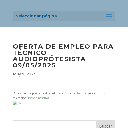
Seleccionar página
OFERTA DE EMPLEO PARA
TÉCNICO
AUDIOPRÓTESISTA
09/05/2025
May 9, 2025
Debes acceder para ver éste contenido. Por favor
Acceder
. ¿Aún no eres
miembro?
Únete a nosotros