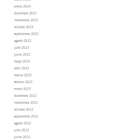
enero 2024
diciembre 2023
noviembre 2023
octubre 2023
septiembre 2023
agosto 2023
julio 2023
junio 2023
mayo 2023
abril 2023
marzo 2023
febrero 2023
enero 2023
diciembre 2022
noviembre 2022
octubre 2022
septiembre 2022
agosto 2022
julio 2022
junio 2022