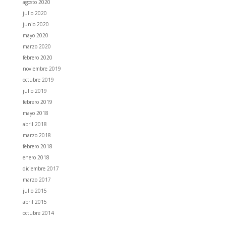
agosto 2020
julio 2020
junio 2020
mayo 2020
marzo 2020
febrero 2020
noviembre 2019
octubre 2019
julio 2019
febrero 2019
mayo 2018
abril 2018
marzo 2018
febrero 2018
enero 2018
diciembre 2017
marzo 2017
julio 2015
abril 2015
octubre 2014