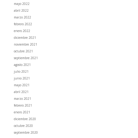
mayo 2022
abril 2022
marzo 2022
febrero 2022
enero 2022
diciembre 2021
noviembre 2021
octubre 2021
septiembre 2021
agosto 2021
julio 2021
junio 2021
mayo 2021
abril 2021
marzo 2021
febrero 2021
enero 2021
diciembre 2020
octubre 2020
septiembre 2020