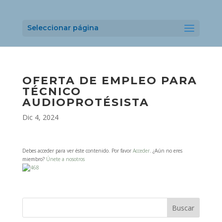
Seleccionar página
OFERTA DE EMPLEO PARA
TÉCNICO
AUDIOPROTÉSISTA
Dic 4, 2024
Debes acceder para ver éste contenido. Por favor
Acceder
. ¿Aún no eres
miembro?
Únete a nosotros