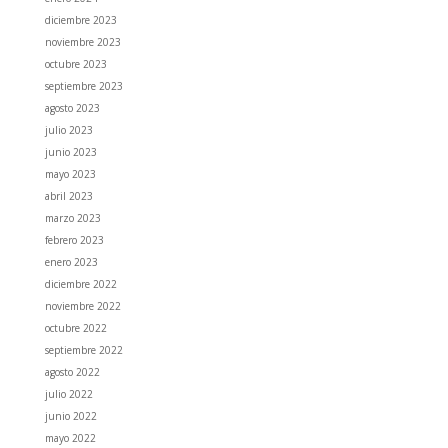
diciembre 2023
noviembre 2023
octubre 2023
septiembre 2023
agosto 2023
julio 2023
junio 2023
mayo 2023
abril 2023
marzo 2023
febrero 2023
enero 2023
diciembre 2022
noviembre 2022
octubre 2022
septiembre 2022
agosto 2022
julio 2022
junio 2022
mayo 2022