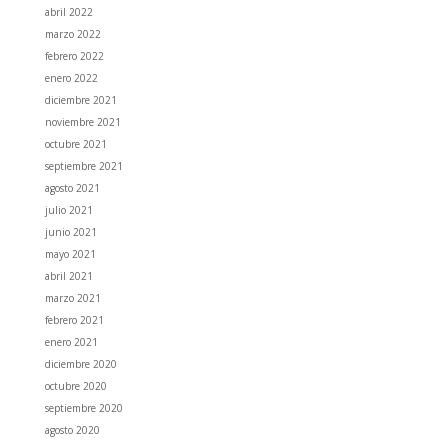
abril 2022
marzo 2022
febrero 2022
enero 2022
diciembre 2021
noviembre 2021
octubre 2021
septiembre 2021
agosto 2021
julio 2021
junio 2021
mayo 2021
abril 2021
marzo 2021
febrero 2021
enero 2021
diciembre 2020
octubre 2020
septiembre 2020
agosto 2020