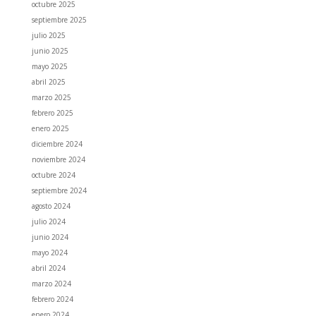
octubre 2025
septiembre 2025
julio 2025
junio 2025
mayo 2025
abril 2025
marzo 2025
febrero 2025
enero 2025
diciembre 2024
noviembre 2024
octubre 2024
septiembre 2024
agosto 2024
julio 2024
junio 2024
mayo 2024
abril 2024
marzo 2024
febrero 2024
enero 2024