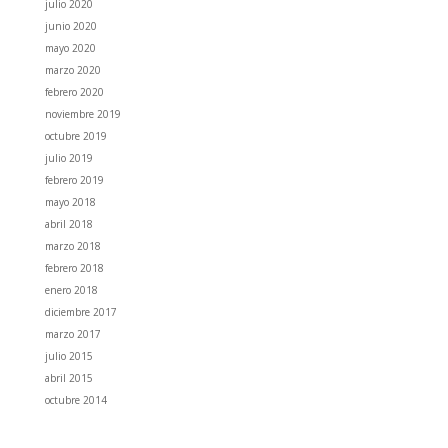
julio 2020
junio 2020
mayo 2020
marzo 2020
febrero 2020
noviembre 2019
octubre 2019
julio 2019
febrero 2019
mayo 2018
abril 2018
marzo 2018
febrero 2018
enero 2018
diciembre 2017
marzo 2017
julio 2015
abril 2015
octubre 2014