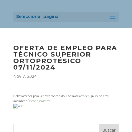
Seleccionar página
OFERTA DE EMPLEO PARA
TÉCNICO SUPERIOR
ORTOPROTÉSICO
07/11/2024
Nov 7, 2024
Debes acceder para ver éste contenido. Por favor
Acceder
. ¿Aún no eres
miembro?
Únete a nosotros