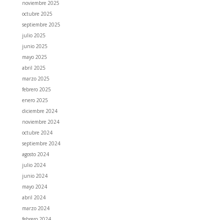
noviembre 2025
octubre 2025
septiembre 2025
julio 2025
junio 2025
mayo 2025
abril 2025
marzo 2025
febrero 2025
enero 2025
diciembre 2024
noviembre 2024
octubre 2024
septiembre 2024
agosto 2024
julio 2024
junio 2024
mayo 2024
abril 2024
marzo 2024
febrero 2024