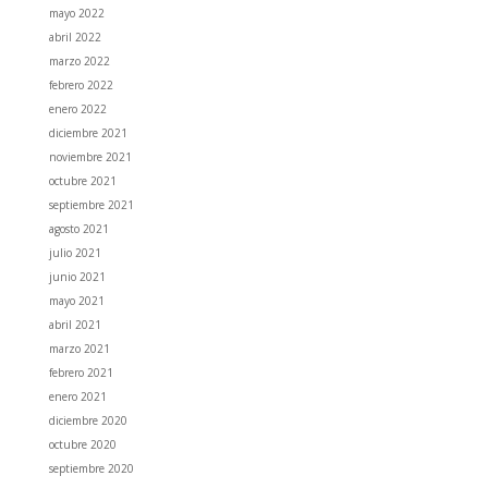
mayo 2022
abril 2022
marzo 2022
febrero 2022
enero 2022
diciembre 2021
noviembre 2021
octubre 2021
septiembre 2021
agosto 2021
julio 2021
junio 2021
mayo 2021
abril 2021
marzo 2021
febrero 2021
enero 2021
diciembre 2020
octubre 2020
septiembre 2020