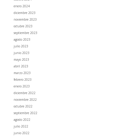
enero 2024
diciembre 2023
noviembre 2023
octubre 2023
septiembre 2023
agosto 2023
julio 2023
junio 2023
mayo 2023
abril 2023
marzo 2023
febrero 2023
enero 2023
diciembre 2022
noviembre 2022
octubre 2022
septiembre 2022
agosto 2022
julio 2022
junio 2022