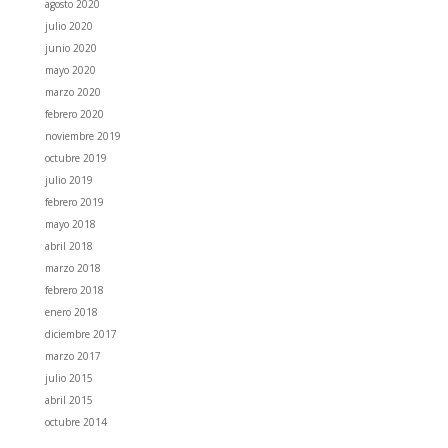
agosto 2020
julio 2020
junio 2020
mayo 2020
marzo 2020
febrero 2020
noviembre 2019
octubre 2019
julio 2019
febrero 2019
mayo 2018
abril 2018
marzo 2018
febrero 2018
enero 2018
diciembre 2017
marzo 2017
julio 2015
abril 2015
octubre 2014