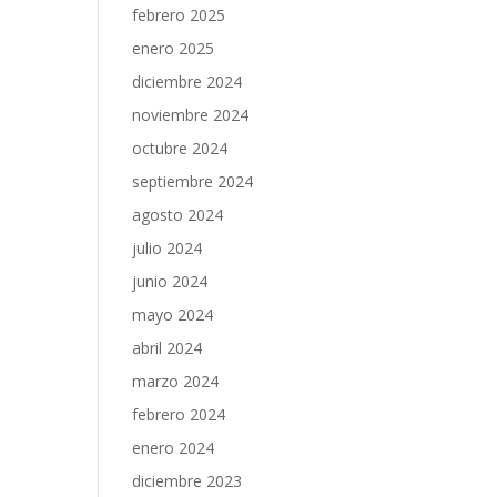
febrero 2025
enero 2025
diciembre 2024
noviembre 2024
octubre 2024
septiembre 2024
agosto 2024
julio 2024
junio 2024
mayo 2024
abril 2024
marzo 2024
febrero 2024
enero 2024
diciembre 2023