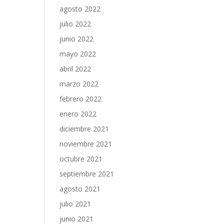
agosto 2022
julio 2022
junio 2022
mayo 2022
abril 2022
marzo 2022
febrero 2022
enero 2022
diciembre 2021
noviembre 2021
octubre 2021
septiembre 2021
agosto 2021
julio 2021
junio 2021