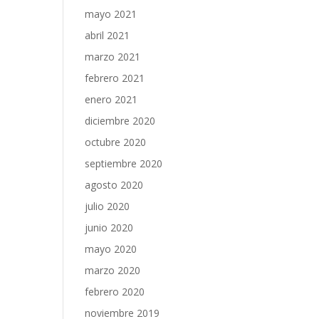
mayo 2021
abril 2021
marzo 2021
febrero 2021
enero 2021
diciembre 2020
octubre 2020
septiembre 2020
agosto 2020
julio 2020
junio 2020
mayo 2020
marzo 2020
febrero 2020
noviembre 2019