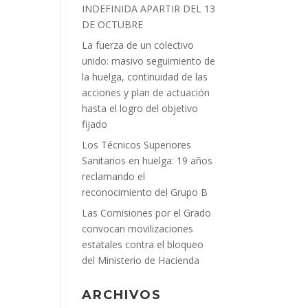
INDEFINIDA APARTIR DEL 13
DE OCTUBRE
La fuerza de un colectivo
unido: masivo seguimiento de
la huelga, continuidad de las
acciones y plan de actuación
hasta el logro del objetivo
fijado
Los Técnicos Superiores
Sanitarios en huelga: 19 años
reclamando el
reconocimiento del Grupo B
Las Comisiones por el Grado
convocan movilizaciones
estatales contra el bloqueo
del Ministerio de Hacienda
ARCHIVOS