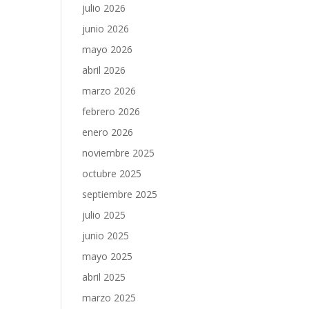
julio 2026
junio 2026
mayo 2026
abril 2026
marzo 2026
febrero 2026
enero 2026
noviembre 2025
octubre 2025
septiembre 2025
julio 2025
junio 2025
mayo 2025
abril 2025
marzo 2025