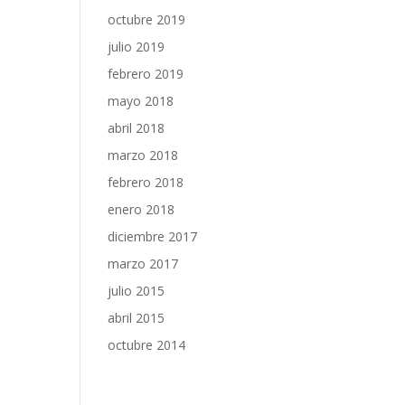
octubre 2019
julio 2019
febrero 2019
mayo 2018
abril 2018
marzo 2018
febrero 2018
enero 2018
diciembre 2017
marzo 2017
julio 2015
abril 2015
octubre 2014