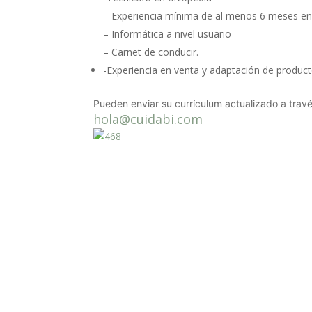
– Experiencia mínima de al menos 6 meses en 
– Informática a nivel usuario
– Carnet de conducir.
-Experiencia en venta y adaptación de produc
Pueden enviar su currículum actualizado a travé
hola@cuidabi.com