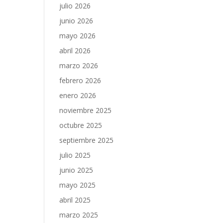
julio 2026
junio 2026
mayo 2026
abril 2026
marzo 2026
febrero 2026
enero 2026
noviembre 2025
octubre 2025
septiembre 2025
julio 2025
junio 2025
mayo 2025
abril 2025
marzo 2025