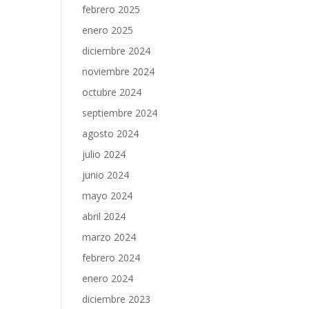
febrero 2025
enero 2025
diciembre 2024
noviembre 2024
octubre 2024
septiembre 2024
agosto 2024
julio 2024
junio 2024
mayo 2024
abril 2024
marzo 2024
febrero 2024
enero 2024
diciembre 2023