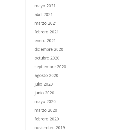
mayo 2021
abril 2021
marzo 2021
febrero 2021
enero 2021
diciembre 2020
octubre 2020
septiembre 2020
agosto 2020
julio 2020
junio 2020
mayo 2020
marzo 2020
febrero 2020
noviembre 2019