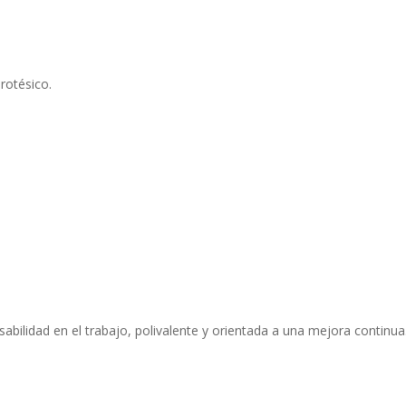
rotésico.
ilidad en el trabajo, polivalente y orientada a una mejora continua