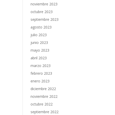
noviembre 2023
octubre 2023
septiembre 2023
agosto 2023
julio 2023
junio 2023
mayo 2023
abril 2023
marzo 2023
febrero 2023
enero 2023
diciembre 2022
noviembre 2022
octubre 2022
septiembre 2022