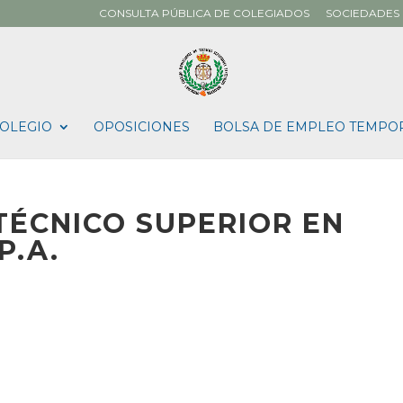
CONSULTA PÚBLICA DE COLEGIADOS
SOCIEDADES 
OLEGIO
OPOSICIONES
BOLSA DE EMPLEO TEMPO
TÉCNICO SUPERIOR EN
P.A.