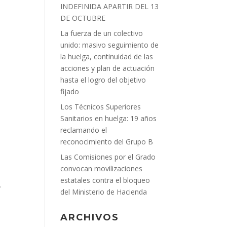
INDEFINIDA APARTIR DEL 13
DE OCTUBRE
La fuerza de un colectivo
unido: masivo seguimiento de
la huelga, continuidad de las
acciones y plan de actuación
hasta el logro del objetivo
fijado
Los Técnicos Superiores
Sanitarios en huelga: 19 años
reclamando el
reconocimiento del Grupo B
Las Comisiones por el Grado
convocan movilizaciones
estatales contra el bloqueo
.
del Ministerio de Hacienda
ARCHIVOS