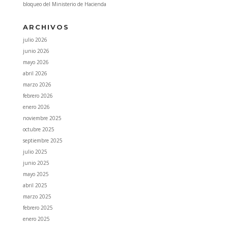
bloqueo del Ministerio de Hacienda
ARCHIVOS
julio 2026
junio 2026
mayo 2026
abril 2026
marzo 2026
febrero 2026
enero 2026
noviembre 2025
octubre 2025
septiembre 2025
julio 2025
junio 2025
mayo 2025
abril 2025
marzo 2025
febrero 2025
enero 2025