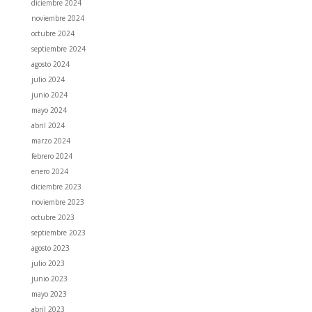
diciembre 2024
noviembre 2024
octubre 2024
septiembre 2024
agosto 2024
julio 2024
junio 2024
mayo 2024
abril 2024
marzo 2024
febrero 2024
enero 2024
diciembre 2023
noviembre 2023
octubre 2023
septiembre 2023
agosto 2023
julio 2023
junio 2023
mayo 2023
abril 2023