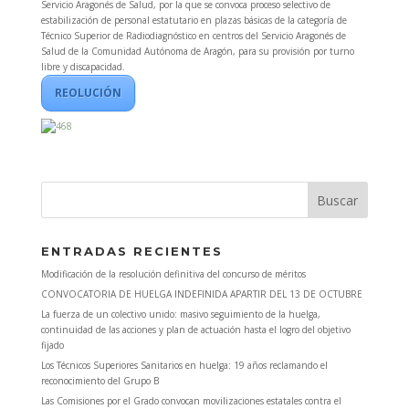
Servicio Aragonés de Salud, por la que se convoca proceso selectivo de
estabilización de personal estatutario en plazas básicas de la categoría de
Técnico Superior de Radiodiagnóstico en centros del Servicio Aragonés de
Salud de la Comunidad Autónoma de Aragón, para su provisión por turno
libre y discapacidad.
REOLUCIÓN
ENTRADAS RECIENTES
Modificación de la resolución definitiva del concurso de méritos
CONVOCATORIA DE HUELGA INDEFINIDA APARTIR DEL 13 DE OCTUBRE
La fuerza de un colectivo unido: masivo seguimiento de la huelga,
continuidad de las acciones y plan de actuación hasta el logro del objetivo
fijado
Los Técnicos Superiores Sanitarios en huelga: 19 años reclamando el
reconocimiento del Grupo B
Las Comisiones por el Grado convocan movilizaciones estatales contra el