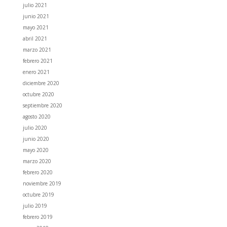
julio 2021
junio 2021
mayo 2021
abril 2021
marzo 2021
febrero 2021
enero 2021
diciembre 2020
octubre 2020
septiembre 2020
agosto 2020
julio 2020
junio 2020
mayo 2020
marzo 2020
febrero 2020
noviembre 2019
octubre 2019
julio 2019
febrero 2019