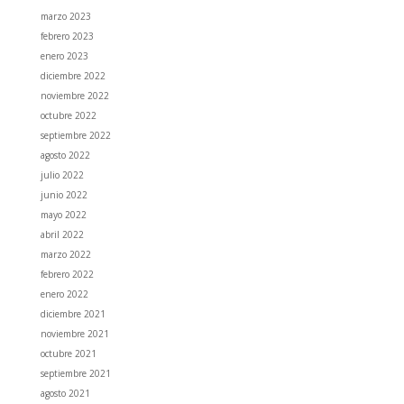
marzo 2023
febrero 2023
enero 2023
diciembre 2022
noviembre 2022
octubre 2022
septiembre 2022
agosto 2022
julio 2022
junio 2022
mayo 2022
abril 2022
marzo 2022
febrero 2022
enero 2022
diciembre 2021
noviembre 2021
octubre 2021
septiembre 2021
agosto 2021