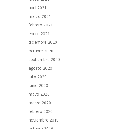
abril 2021
marzo 2021
febrero 2021
enero 2021
diciembre 2020
octubre 2020
septiembre 2020
agosto 2020
julio 2020
junio 2020
mayo 2020
marzo 2020
febrero 2020
noviembre 2019
octubre 2019