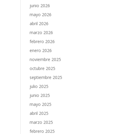
junio 2026
mayo 2026
abril 2026
marzo 2026
febrero 2026
enero 2026
noviembre 2025
octubre 2025
septiembre 2025
julio 2025
junio 2025
mayo 2025
abril 2025
marzo 2025
febrero 2025