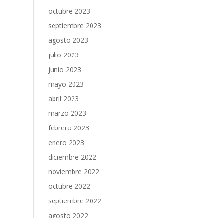
octubre 2023
septiembre 2023
agosto 2023
julio 2023
junio 2023
mayo 2023
abril 2023
marzo 2023
febrero 2023
enero 2023
diciembre 2022
noviembre 2022
octubre 2022
septiembre 2022
agosto 2022