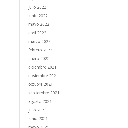
julio 2022
junio 2022
mayo 2022
abril 2022
marzo 2022
febrero 2022
enero 2022
diciembre 2021
noviembre 2021
octubre 2021
septiembre 2021
agosto 2021
julio 2021
junio 2021
mayo 2021