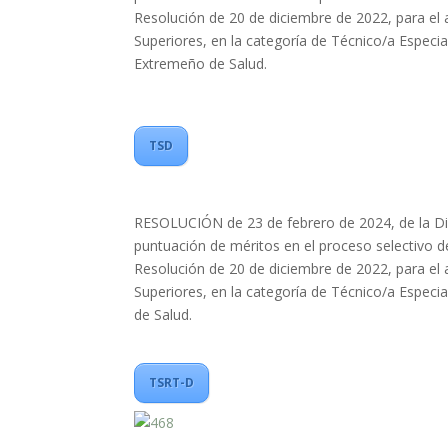
Resolución de 20 de diciembre de 2022, para el a
Superiores, en la categoría de Técnico/a Especiali
Extremeño de Salud.
TSD
RESOLUCIÓN de 23 de febrero de 2024, de la Direc
puntuación de méritos en el proceso selectivo d
Resolución de 20 de diciembre de 2022, para el a
Superiores, en la categoría de Técnico/a Especial
de Salud.
TSRT-D