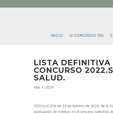
INICIO
IV CONGRESO TSS
C
LISTA DEFINITIVA 
CONCURSO 2022.
SALUD.
Mar 1, 2024
RESOLUCIÓN de 23 de febrero de 2024, de la Direc
puntuación de méritos en el proceso selectivo d