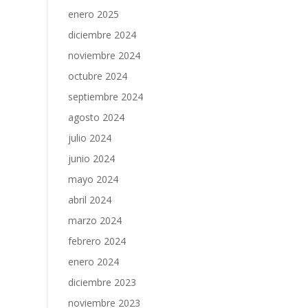
enero 2025
diciembre 2024
noviembre 2024
octubre 2024
septiembre 2024
agosto 2024
julio 2024
junio 2024
mayo 2024
abril 2024
marzo 2024
febrero 2024
enero 2024
diciembre 2023
noviembre 2023