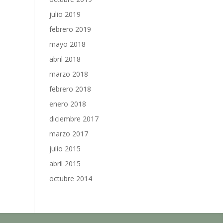
julio 2019
febrero 2019
mayo 2018
abril 2018
marzo 2018
febrero 2018
enero 2018
diciembre 2017
marzo 2017
julio 2015
abril 2015
octubre 2014