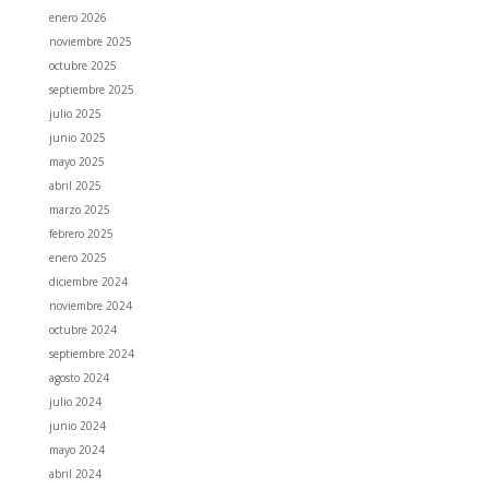
enero 2026
noviembre 2025
octubre 2025
septiembre 2025
julio 2025
junio 2025
mayo 2025
abril 2025
marzo 2025
febrero 2025
enero 2025
diciembre 2024
noviembre 2024
octubre 2024
septiembre 2024
agosto 2024
julio 2024
junio 2024
mayo 2024
abril 2024