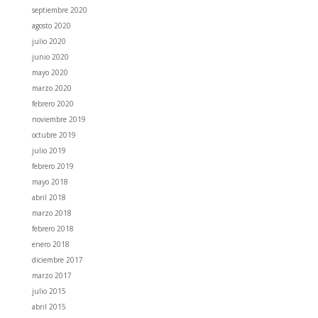
septiembre 2020
agosto 2020
julio 2020
junio 2020
mayo 2020
marzo 2020
febrero 2020
noviembre 2019
octubre 2019
julio 2019
febrero 2019
mayo 2018
abril 2018
marzo 2018
febrero 2018
enero 2018
diciembre 2017
marzo 2017
julio 2015
abril 2015