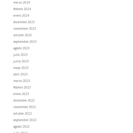
marzo 2024
febrero 2024
enero 2024
diciembre 2023
noviembre 2023
octubre 2023
septiembre 2023
agosto 2023
julio 2023
junio 2023
mayo 2023
abril 2023
marzo 2023
febrero 2023
enero 2023
diciembre 2022
noviembre 2022
octubre 2022
septiembre 2022
agosto 2022