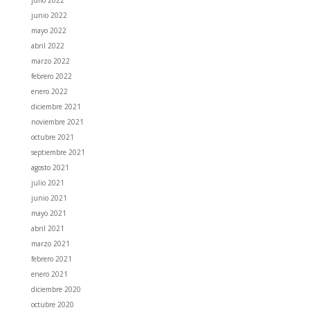
julio 2022
junio 2022
mayo 2022
abril 2022
marzo 2022
febrero 2022
enero 2022
diciembre 2021
noviembre 2021
octubre 2021
septiembre 2021
agosto 2021
julio 2021
junio 2021
mayo 2021
abril 2021
marzo 2021
febrero 2021
enero 2021
diciembre 2020
octubre 2020