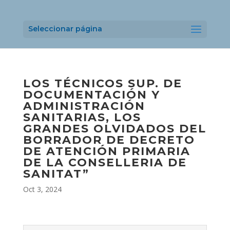
Seleccionar página
LOS TÉCNICOS SUP. DE
DOCUMENTACIÓN Y
ADMINISTRACIÓN
SANITARIAS, LOS
GRANDES OLVIDADOS DEL
BORRADOR DE DECRETO
DE ATENCIÓN PRIMARIA
DE LA CONSELLERIA DE
SANITAT”
Oct 3, 2024