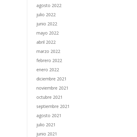
agosto 2022
julio 2022
junio 2022
mayo 2022
abril 2022
marzo 2022
febrero 2022
enero 2022
diciembre 2021
noviembre 2021
octubre 2021
septiembre 2021
agosto 2021
julio 2021
junio 2021