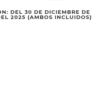
ÓN: DEL
30 DE DICIEMBRE DE
DEL 2025
(AMBOS INCLUIDOS)