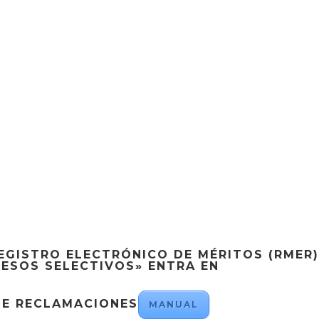
EGISTRO ELECTRÓNICO DE MÉRITOS (RMER
CESOS SELECTIVOS» ENTRA EN
DE RECLAMACIONES
MANUAL