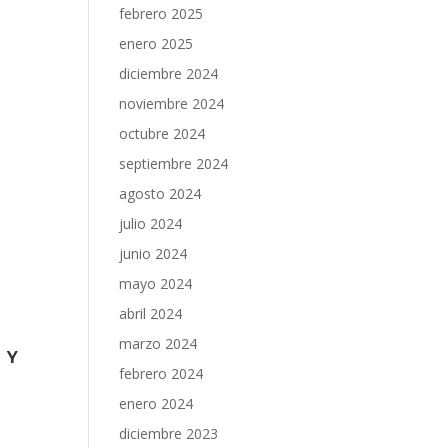
febrero 2025
enero 2025
diciembre 2024
noviembre 2024
octubre 2024
septiembre 2024
agosto 2024
julio 2024
junio 2024
mayo 2024
abril 2024
marzo 2024
)
Y
febrero 2024
enero 2024
diciembre 2023