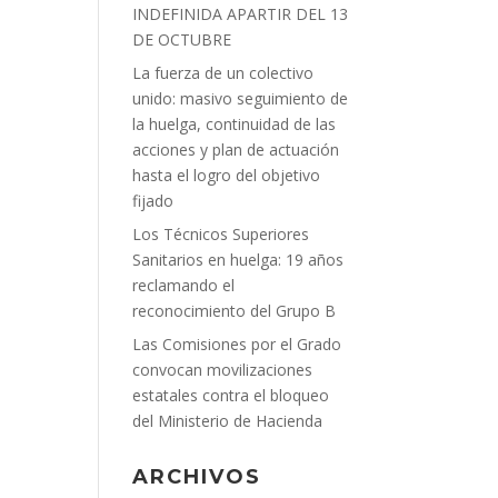
INDEFINIDA APARTIR DEL 13
DE OCTUBRE
La fuerza de un colectivo
unido: masivo seguimiento de
la huelga, continuidad de las
acciones y plan de actuación
hasta el logro del objetivo
fijado
Los Técnicos Superiores
Sanitarios en huelga: 19 años
reclamando el
reconocimiento del Grupo B
Las Comisiones por el Grado
convocan movilizaciones
estatales contra el bloqueo
del Ministerio de Hacienda
ARCHIVOS