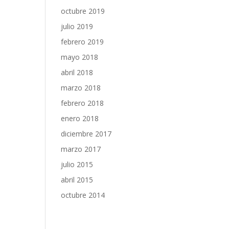
octubre 2019
julio 2019
febrero 2019
mayo 2018
abril 2018
marzo 2018
febrero 2018
enero 2018
diciembre 2017
marzo 2017
julio 2015
abril 2015
octubre 2014