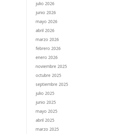
julio 2026
junio 2026
mayo 2026
abril 2026
marzo 2026
febrero 2026
enero 2026
noviembre 2025
octubre 2025
septiembre 2025
julio 2025
junio 2025
mayo 2025
abril 2025
marzo 2025