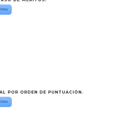
ERNA
NAL POR ORDEN DE
PUNTUACIÓN.
ERNA