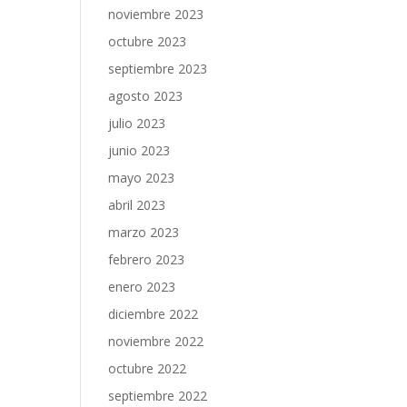
noviembre 2023
octubre 2023
septiembre 2023
agosto 2023
julio 2023
junio 2023
mayo 2023
abril 2023
marzo 2023
febrero 2023
enero 2023
diciembre 2022
noviembre 2022
octubre 2022
septiembre 2022