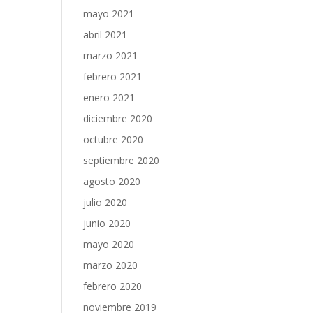
mayo 2021
abril 2021
marzo 2021
febrero 2021
enero 2021
diciembre 2020
octubre 2020
septiembre 2020
agosto 2020
julio 2020
junio 2020
mayo 2020
marzo 2020
febrero 2020
noviembre 2019