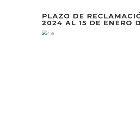
PLAZO DE RECLAMACI
2024 AL 15 DE ENERO 