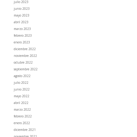
julio 2023
junio 2023
mayo 2023
abril 2023
marzo 2023
febrero 2023
enero 2023
diciembre 2022
noviembre 2022
octubre 2022
septiembre 2022
agosto 2022
julio 2022
junio 2022
mayo 2022
abril 2022
marzo 2022
febrero 2022
enero 2022
diciembre 2021
noviembre 2021