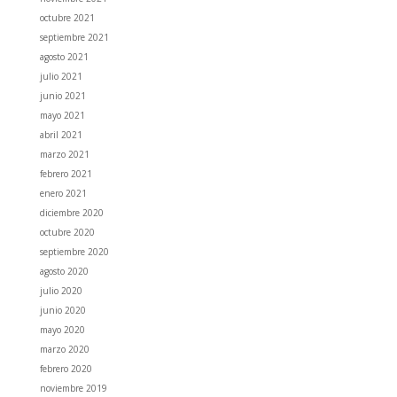
octubre 2021
septiembre 2021
agosto 2021
julio 2021
junio 2021
mayo 2021
abril 2021
marzo 2021
febrero 2021
enero 2021
diciembre 2020
octubre 2020
septiembre 2020
agosto 2020
julio 2020
junio 2020
mayo 2020
marzo 2020
febrero 2020
noviembre 2019