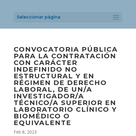
Seleccionar página
CONVOCATORIA PÚBLICA
PARA LA CONTRATACIÓN
CON CARÁCTER
INDEFINIDO NO
ESTRUCTURAL Y EN
RÉGIMEN DE DERECHO
LABORAL, DE UN/A
INVESTIGADOR/A
TÉCNICO/A SUPERIOR EN
LABORATORIO CLÍNICO Y
BIOMÉDICO O
EQUIVALENTE
Feb 8, 2023