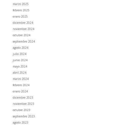
marzo 2025
febrero 2025
enero 2025
diciembre 2024
noviembre 2024
octubre 2024
septiembre 2024
agosto 2024
julio 2024
junio 2024
mayo 2024
abril 2024
marzo 2024
febrero 2024
enero 2024
diciembre 2023
noviembre 2023
octubre 2023
septiembre 2023
agosto 2023