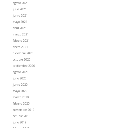
agosto 2021
julio 2021
junio 2021
mayo 2021
abril 2021
marzo 2021
febrero 2021
enero 2021
diciembre 2020
octubre 2020
septiembre 2020
agosto 2020
julio 2020
junio 2020
mayo 2020
marzo 2020
febrero 2020
noviembre 2019
octubre 2019
julio 2019