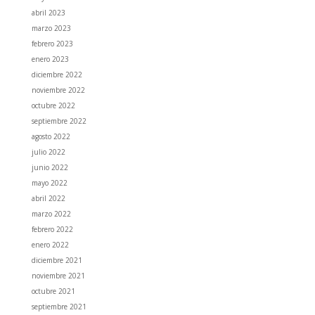
abril 2023
marzo 2023
febrero 2023
enero 2023
diciembre 2022
noviembre 2022
octubre 2022
septiembre 2022
agosto 2022
julio 2022
junio 2022
mayo 2022
abril 2022
marzo 2022
febrero 2022
enero 2022
diciembre 2021
noviembre 2021
octubre 2021
septiembre 2021