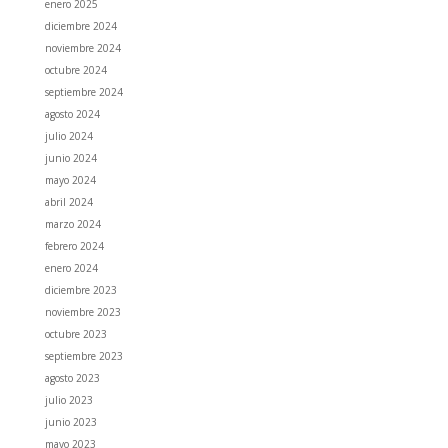
enero 2025
diciembre 2024
noviembre 2024
octubre 2024
septiembre 2024
agosto 2024
julio 2024
junio 2024
mayo 2024
abril 2024
marzo 2024
febrero 2024
enero 2024
diciembre 2023
noviembre 2023
octubre 2023
septiembre 2023
agosto 2023
julio 2023
junio 2023
mayo 2023