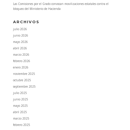
Las Comisiones por el Grado convocan movilizaciones estatales contra el
bloqueo del Ministerio de Hacienda
ARCHIVOS
julio 2026
junio 2026
mayo 2026
abril 2026
marzo 2026
febrero 2026
enero 2026
noviembre 2025
octubre 2025
septiembre 2025
julio 2025
junio 2025
mayo 2025
abril 2025
marzo 2025
febrero 2025