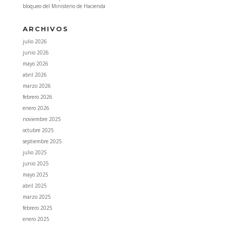
bloqueo del Ministerio de Hacienda
ARCHIVOS
julio 2026
junio 2026
mayo 2026
abril 2026
marzo 2026
febrero 2026
enero 2026
noviembre 2025
octubre 2025
septiembre 2025
julio 2025
junio 2025
mayo 2025
abril 2025
marzo 2025
febrero 2025
enero 2025