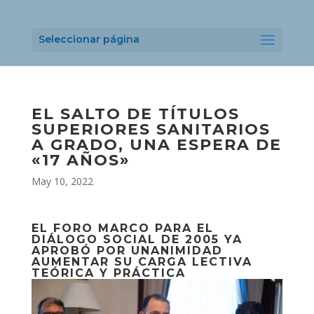
Seleccionar página
EL SALTO DE TÍTULOS
SUPERIORES SANITARIOS
A GRADO, UNA ESPERA DE
«17 AÑOS»
May 10, 2022
EL FORO MARCO PARA EL
DIÁLOGO SOCIAL DE 2005 YA
APROBÓ POR UNANIMIDAD
AUMENTAR SU CARGA LECTIVA
TEÓRICA Y PRÁCTICA