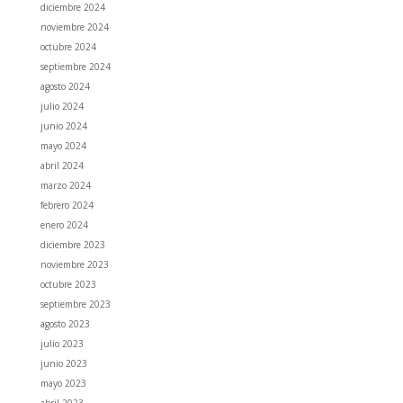
diciembre 2024
noviembre 2024
octubre 2024
septiembre 2024
agosto 2024
julio 2024
junio 2024
mayo 2024
abril 2024
marzo 2024
febrero 2024
enero 2024
diciembre 2023
noviembre 2023
octubre 2023
septiembre 2023
agosto 2023
julio 2023
junio 2023
mayo 2023
abril 2023