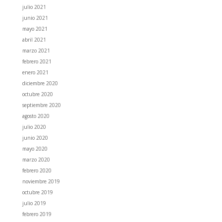
julio 2021
junio 2021
mayo 2021
abril 2021
marzo 2021
febrero 2021
enero 2021
diciembre 2020
octubre 2020
septiembre 2020
agosto 2020
julio 2020
junio 2020
mayo 2020
marzo 2020
febrero 2020
noviembre 2019
octubre 2019
julio 2019
febrero 2019