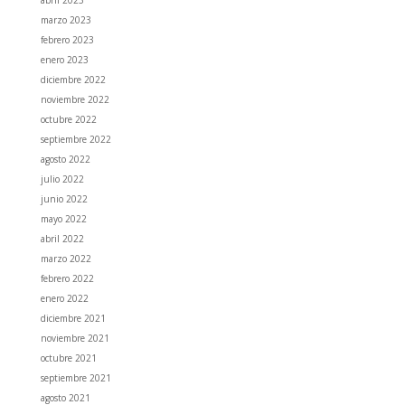
marzo 2023
febrero 2023
enero 2023
diciembre 2022
noviembre 2022
octubre 2022
septiembre 2022
agosto 2022
julio 2022
junio 2022
mayo 2022
abril 2022
marzo 2022
febrero 2022
enero 2022
diciembre 2021
noviembre 2021
octubre 2021
septiembre 2021
agosto 2021