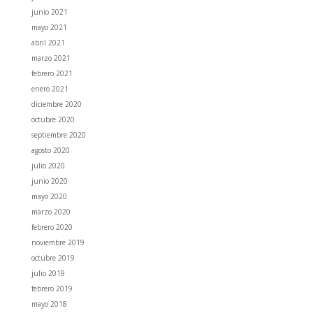
junio 2021
mayo 2021
abril 2021
marzo 2021
febrero 2021
enero 2021
diciembre 2020
octubre 2020
septiembre 2020
agosto 2020
julio 2020
junio 2020
mayo 2020
marzo 2020
febrero 2020
noviembre 2019
octubre 2019
julio 2019
febrero 2019
mayo 2018