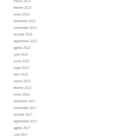
marzo 2023
febrero 2023
enero 2023
diciembre 2022
noviembre 2022
octubre 2022
septiembre 2022
agosto 2022
julio 2022
junio 2022
mayo 2022
abril 2022
marzo 2022
febrero 2022
enero 2022
diciembre 2021
noviembre 2021
octubre 2021
septiembre 2021
agosto 2021
julio 2021