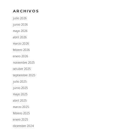
ARCHIVOS
julio 2026
junio 2026
mayo 2026
abril 2026
marzo 2026
febrero 2026
enero 2026
noviembre 2025
octubre 2025
septiembre 2025
julio 2025
junio 2025
mayo 2025
abril 2025
marzo 2025
febrero 2025
enero 2025
diciembre 2024