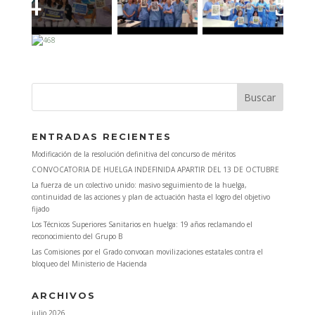
ENTRADAS RECIENTES
Modificación de la resolución definitiva del concurso de méritos
CONVOCATORIA DE HUELGA INDEFINIDA APARTIR DEL 13 DE OCTUBRE
La fuerza de un colectivo unido: masivo seguimiento de la huelga,
continuidad de las acciones y plan de actuación hasta el logro del objetivo
fijado
Los Técnicos Superiores Sanitarios en huelga: 19 años reclamando el
reconocimiento del Grupo B
Las Comisiones por el Grado convocan movilizaciones estatales contra el
bloqueo del Ministerio de Hacienda
ARCHIVOS
julio 2026