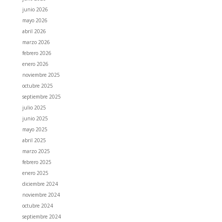
junio 2026
mayo 2026
abril 2026
marzo 2026
febrero 2026
enero 2026
noviembre 2025
octubre 2025
septiembre 2025
julio 2025
junio 2025
mayo 2025
abril 2025
marzo 2025
febrero 2025
enero 2025
diciembre 2024
noviembre 2024
octubre 2024
septiembre 2024