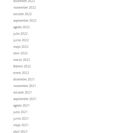
diciembre 2022
noviembre 2022
octubre 2022
septiembre 2022
agosto 2022
julio 2022
junio 2022
mayo 2022
abril 2022
marzo 2022
febrero 2022
enero 2022
diciembre 2021
noviembre 2021
octubre 2021
septiembre 2021
agosto 2021
julio 2021
junio 2021
mayo 2021
abril 2021