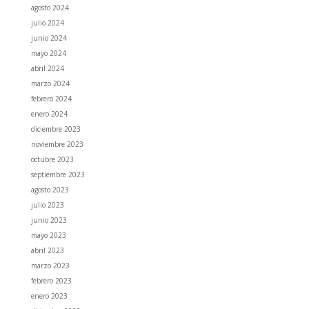
agosto 2024
julio 2024
junio 2024
mayo 2024
abril 2024
marzo 2024
febrero 2024
enero 2024
diciembre 2023
noviembre 2023
octubre 2023
septiembre 2023
agosto 2023
julio 2023
junio 2023
mayo 2023
abril 2023
marzo 2023
febrero 2023
enero 2023