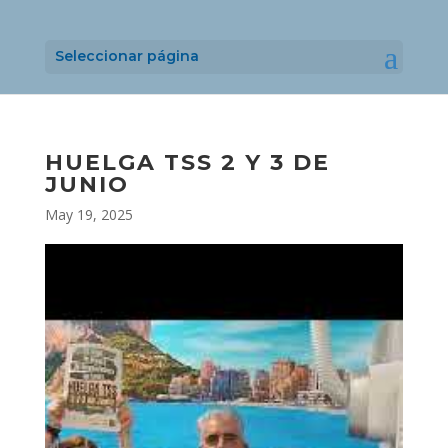
Seleccionar página
HUELGA TSS 2 Y 3 DE
JUNIO
May 19, 2025