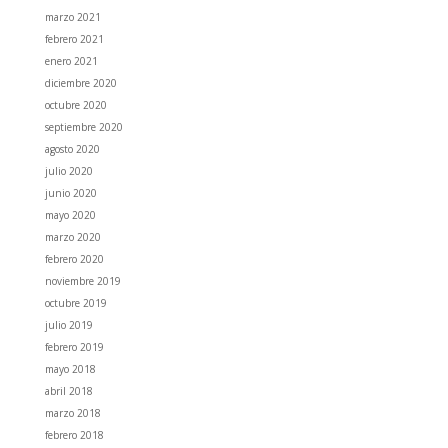
marzo 2021
febrero 2021
enero 2021
diciembre 2020
octubre 2020
septiembre 2020
agosto 2020
julio 2020
junio 2020
mayo 2020
marzo 2020
febrero 2020
noviembre 2019
octubre 2019
julio 2019
febrero 2019
mayo 2018
abril 2018
marzo 2018
febrero 2018