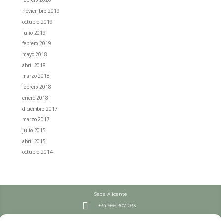
noviembre 2019
octubre 2019
julio 2019
febrero 2019
mayo 2018
abril 2018
marzo 2018
febrero 2018
enero 2018
diciembre 2017
marzo 2017
julio 2015
abril 2015
octubre 2014
Sede Alicante

+34 966 307 033
Septiembre – Junio