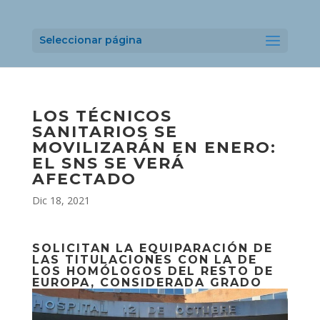
Seleccionar página
LOS TÉCNICOS
SANITARIOS SE
MOVILIZARÁN EN ENERO:
EL SNS SE VERÁ
AFECTADO
Dic 18, 2021
SOLICITAN LA EQUIPARACIÓN DE
LAS TITULACIONES CON LA DE
LOS HOMÓLOGOS DEL RESTO DE
EUROPA, CONSIDERADA GRADO