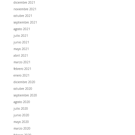
diciembre 2021
noviembre 2021
octubre 2021
septiembre 2021
agosto 2021
julio 2021
junio 2021
mayo 2021
abril 2021
marzo 2021
febrero 2021
enero 2021
diciembre 2020
octubre 2020
septiembre 2020
agosto 2020
julio 2020
junio 2020
mayo 2020
marzo 2020
febrero 2020