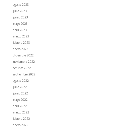
agosto 2023
julio 2023
junio 2023
mayo 2023
abril 2023
marzo 2023
febrero 2023
enero 2023
diciembre 2022
noviembre 2022
octubre 2022
septiembre 2022
agosto 2022
julio 2022
junio 2022
mayo 2022
abril 2022
marzo 2022
febrero 2022
enero 2022