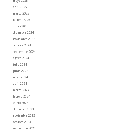
mayo 2025
abril 2025
marzo 2025
febrero 2025
enero 2025
diciembre 2024
noviembre 2024
octubre 2024
septiembre 2024
agosto 2024
julio 2024
junio 2024
mayo 2024
abril 2024
marzo 2024
febrero 2024
enero 2024
diciembre 2023
noviembre 2023
octubre 2023
septiembre 2023