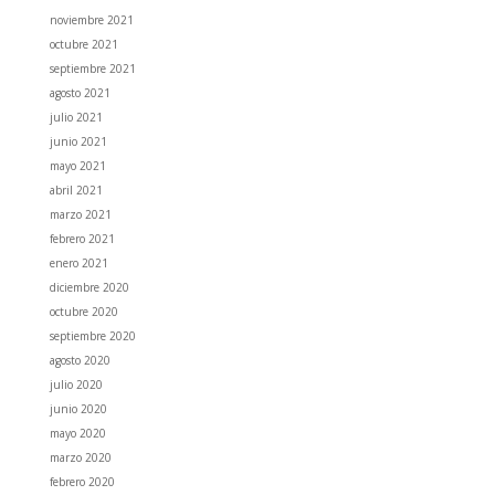
noviembre 2021
octubre 2021
septiembre 2021
agosto 2021
julio 2021
junio 2021
mayo 2021
abril 2021
marzo 2021
febrero 2021
enero 2021
diciembre 2020
octubre 2020
septiembre 2020
agosto 2020
julio 2020
junio 2020
mayo 2020
marzo 2020
febrero 2020