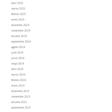
abril 2025
marzo 2025
febrero 2025
enero 2025
diciembre 2024
noviembre 2024
octubre 2024
septiembre 2024
agosto 2024
julio 2024
junio 2024
mayo 2024
abril 2024
marzo 2024
febrero 2024
enero 2024
diciembre 2023
noviembre 2023
octubre 2023
septiembre 2023