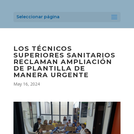
Seleccionar página
LOS TÉCNICOS
SUPERIORES SANITARIOS
RECLAMAN AMPLIACIÓN
DE PLANTILLA DE
MANERA URGENTE
May 16, 2024