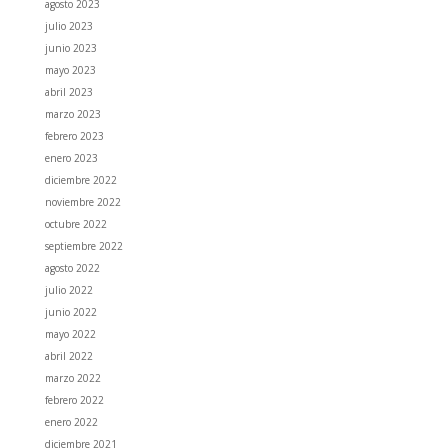
agosto 2023
julio 2023
junio 2023
mayo 2023
abril 2023
marzo 2023
febrero 2023
enero 2023
diciembre 2022
noviembre 2022
octubre 2022
septiembre 2022
agosto 2022
julio 2022
junio 2022
mayo 2022
abril 2022
marzo 2022
febrero 2022
enero 2022
diciembre 2021