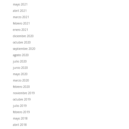
mayo 2021
abril 2021
marzo 2021
febrero 2021
enero 2021
diciembre 2020
octubre 2020
septiembre 2020
agosto 2020
julio 2020
junio 2020
mayo 2020
marzo 2020
febrero 2020
noviembre 2019
octubre 2019
julio 2019
febrero 2019
mayo 2018
abril 2018