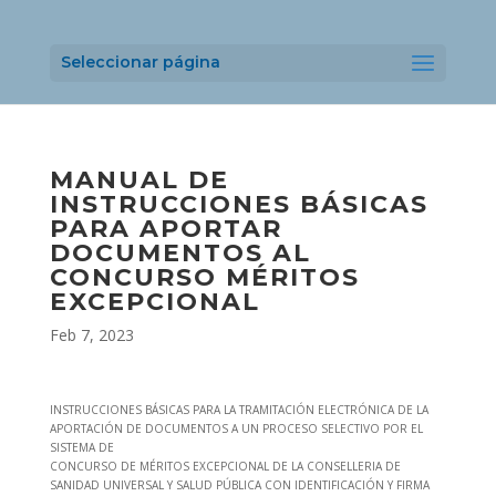
Seleccionar página
MANUAL DE
INSTRUCCIONES BÁSICAS
PARA APORTAR
DOCUMENTOS AL
CONCURSO MÉRITOS
EXCEPCIONAL
Feb 7, 2023
INSTRUCCIONES BÁSICAS PARA LA TRAMITACIÓN ELECTRÓNICA DE LA
APORTACIÓN DE DOCUMENTOS A UN PROCESO SELECTIVO POR EL
SISTEMA DE
CONCURSO DE MÉRITOS EXCEPCIONAL DE LA CONSELLERIA DE
SANIDAD UNIVERSAL Y SALUD PÚBLICA CON IDENTIFICACIÓN Y FIRMA