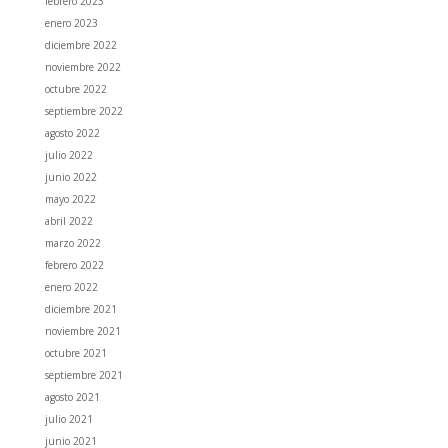
febrero 2023
enero 2023
diciembre 2022
noviembre 2022
octubre 2022
septiembre 2022
agosto 2022
julio 2022
junio 2022
mayo 2022
abril 2022
marzo 2022
febrero 2022
enero 2022
diciembre 2021
noviembre 2021
octubre 2021
septiembre 2021
agosto 2021
julio 2021
junio 2021