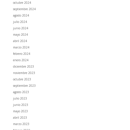
octubre 2024
septiembre 2024
agosto 2024
julio 2024
junio 2024
mayo 2024
abril 2024
marzo 2024
febrero 2024
enero 2024
diciembre 2023
noviembre 2023
octubre 2023
septiembre 2023
agosto 2023
julio 2023
junio 2023
mayo 2023
abril 2023
marzo 2023