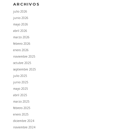
ARCHIVOS
julio 2026
junio 2026
mayo 2026
abril 2026
marzo 2026
febrero 2026
enero 2026
noviembre 2025
octubre 2025
septiembre 2025
julio 2025
junio 2025
mayo 2025
abril 2025
marzo 2025
febrero 2025
enero 2025
diciembre 2024
noviembre 2024