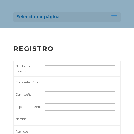
Seleccionar página
REGISTRO
Nombre de
usuario
Correo electrónico
Contraseña
Repetir contraseña
Nombre
Apellidos