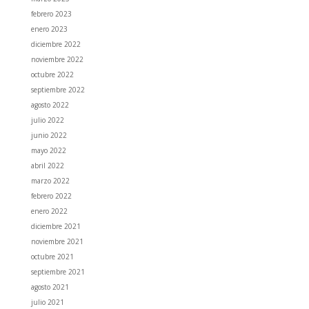
febrero 2023
enero 2023
diciembre 2022
noviembre 2022
octubre 2022
septiembre 2022
agosto 2022
julio 2022
junio 2022
mayo 2022
abril 2022
marzo 2022
febrero 2022
enero 2022
diciembre 2021
noviembre 2021
octubre 2021
septiembre 2021
agosto 2021
julio 2021