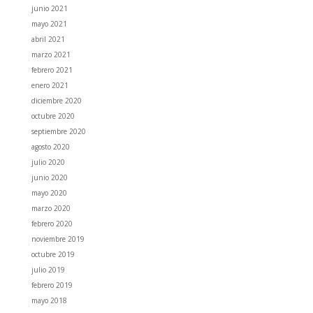
junio 2021
mayo 2021
abril 2021
marzo 2021
febrero 2021
enero 2021
diciembre 2020
octubre 2020
septiembre 2020
agosto 2020
julio 2020
junio 2020
mayo 2020
marzo 2020
febrero 2020
noviembre 2019
octubre 2019
julio 2019
febrero 2019
mayo 2018