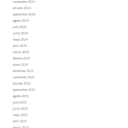
noviembre 2024
octubre 2024
septiembre 2024
agosto 2024
julio 2024
junio 2024
mayo 2024
abril 2024
marzo 2024
febrero 2024
enero 2024
diciembre 2023
noviembre 2023
octubre 2023
septiembre 2023
agosto 2023
julio 2023
junio 2023
mayo 2023
abril 2023
marzo 2023