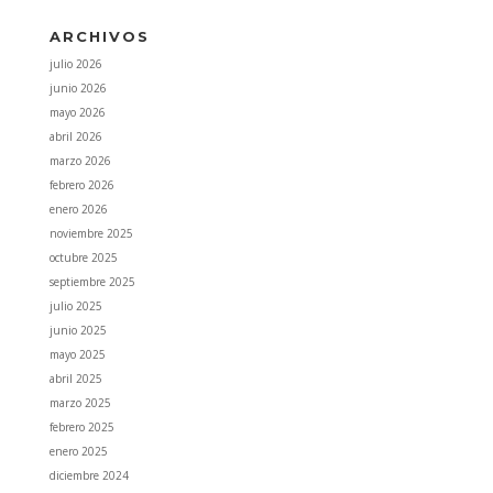
ARCHIVOS
julio 2026
junio 2026
mayo 2026
abril 2026
marzo 2026
febrero 2026
enero 2026
noviembre 2025
octubre 2025
septiembre 2025
julio 2025
junio 2025
mayo 2025
abril 2025
marzo 2025
febrero 2025
enero 2025
diciembre 2024