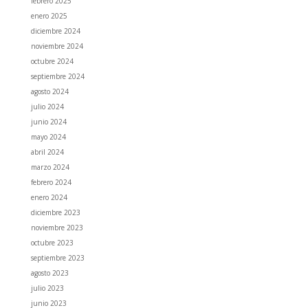
febrero 2025
enero 2025
diciembre 2024
noviembre 2024
octubre 2024
septiembre 2024
agosto 2024
julio 2024
junio 2024
mayo 2024
abril 2024
marzo 2024
febrero 2024
enero 2024
diciembre 2023
noviembre 2023
octubre 2023
septiembre 2023
agosto 2023
julio 2023
junio 2023