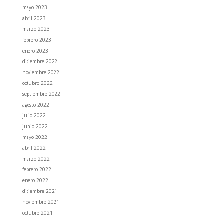
mayo 2023
abril 2023
marzo 2023
febrero 2023
enero 2023
diciembre 2022
noviembre 2022
octubre 2022
septiembre 2022
agosto 2022
julio 2022
junio 2022
mayo 2022
abril 2022
marzo 2022
febrero 2022
enero 2022
diciembre 2021
noviembre 2021
octubre 2021