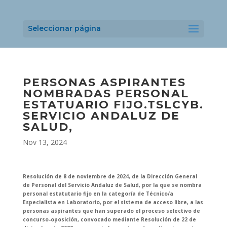
Seleccionar página
PERSONAS ASPIRANTES
NOMBRADAS PERSONAL
ESTATUARIO FIJO.TSLCYB.
SERVICIO ANDALUZ DE
SALUD,
Nov 13, 2024
Resolución de 8 de noviembre de 2024, de la Dirección General
de Personal del Servicio Andaluz de Salud, por la que se nombra
personal estatutario fijo en la categoría de Técnico/a
Especialista en Laboratorio, por el sistema de acceso libre, a las
personas aspirantes que han superado el proceso selectivo de
concurso-oposición, convocado mediante Resolución de 22 de