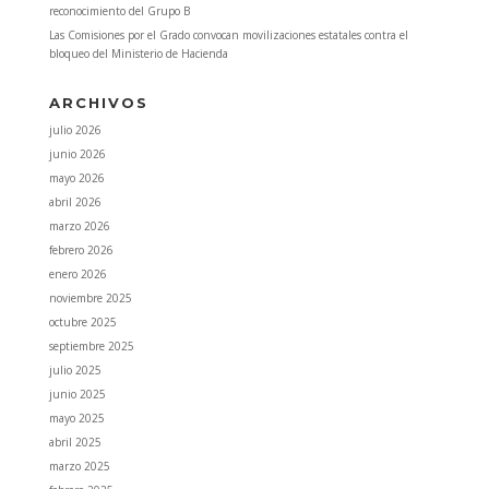
reconocimiento del Grupo B
Las Comisiones por el Grado convocan movilizaciones estatales contra el
bloqueo del Ministerio de Hacienda
ARCHIVOS
julio 2026
junio 2026
mayo 2026
abril 2026
marzo 2026
febrero 2026
enero 2026
noviembre 2025
octubre 2025
septiembre 2025
julio 2025
junio 2025
mayo 2025
abril 2025
marzo 2025