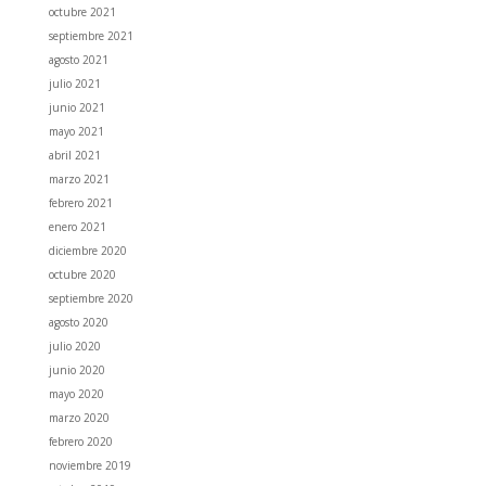
octubre 2021
septiembre 2021
agosto 2021
julio 2021
junio 2021
mayo 2021
abril 2021
marzo 2021
febrero 2021
enero 2021
diciembre 2020
octubre 2020
septiembre 2020
agosto 2020
julio 2020
junio 2020
mayo 2020
marzo 2020
febrero 2020
noviembre 2019