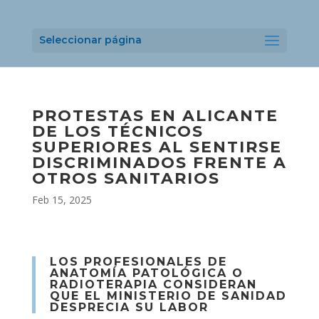
Seleccionar página
PROTESTAS EN ALICANTE
DE LOS TÉCNICOS
SUPERIORES AL SENTIRSE
DISCRIMINADOS FRENTE A
OTROS SANITARIOS
Feb 15, 2025
LOS PROFESIONALES DE
ANATOMÍA PATOLÓGICA O
RADIOTERAPIA CONSIDERAN
QUE EL MINISTERIO DE SANIDAD
DESPRECIA SU LABOR