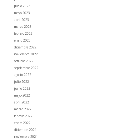
junio 2023
mayo 2023
abril 2023
marzo 2023
febrero 2023
enero 2023
diciembre 2022
noviembre 2022
octubre 2022
septiembre 2022
agosto 2022
julio 2022
junio 2022
mayo 2022
abril 2022
marzo 2022
febrero 2022
enero 2022
diciembre 2021
noviembre 2021