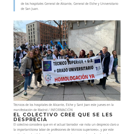
de los hospitales General de Alicante, General de Elche y Universitario
de San Juan.
Técnicos de los hospitales de Alicante, Elche y Sant Joan este jueves en la
manifestación de Madrid
/ INFORMACIÓN
EL COLECTIVO CREE QUE SE LES
DESPRECIA
El colectivo considera que en el actual borrador «se nota un desprecio claro a
la importantísima labor de profesiones de técnicos superiores», y por este