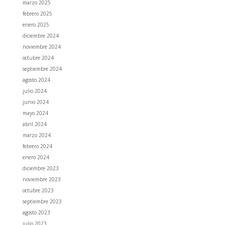
marzo 2025
febrero 2025
enero 2025
diciembre 2024
noviembre 2024
octubre 2024
septiembre 2024
agosto 2024
julio 2024
junio 2024
mayo 2024
abril 2024
marzo 2024
febrero 2024
enero 2024
diciembre 2023
noviembre 2023
octubre 2023
septiembre 2023
agosto 2023
julio 2023