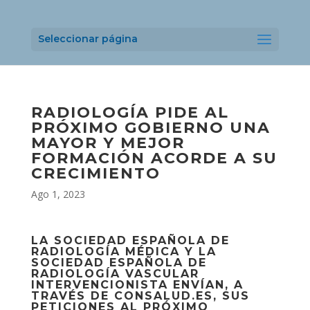
Seleccionar página
RADIOLOGÍA PIDE AL
PRÓXIMO GOBIERNO UNA
MAYOR Y MEJOR
FORMACIÓN ACORDE A SU
CRECIMIENTO
Ago 1, 2023
LA SOCIEDAD ESPAÑOLA DE
RADIOLOGÍA MÉDICA Y LA
SOCIEDAD ESPAÑOLA DE
RADIOLOGÍA VASCULAR
INTERVENCIONISTA ENVÍAN, A
TRAVÉS DE CONSALUD.ES, SUS
PETICIONES AL PRÓXIMO