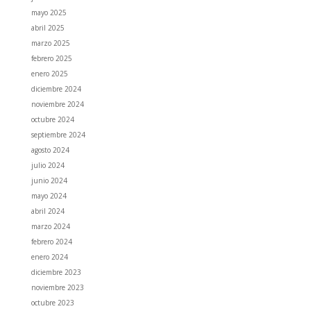
mayo 2025
abril 2025
marzo 2025
febrero 2025
enero 2025
diciembre 2024
noviembre 2024
octubre 2024
septiembre 2024
agosto 2024
julio 2024
junio 2024
mayo 2024
abril 2024
marzo 2024
febrero 2024
enero 2024
diciembre 2023
noviembre 2023
octubre 2023