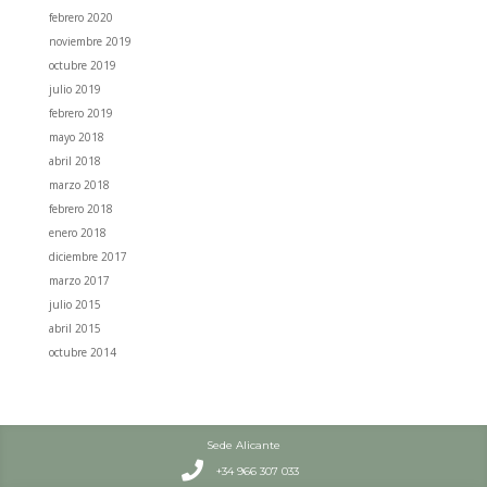
febrero 2020
noviembre 2019
octubre 2019
julio 2019
febrero 2019
mayo 2018
abril 2018
marzo 2018
febrero 2018
enero 2018
diciembre 2017
marzo 2017
julio 2015
abril 2015
octubre 2014
Sede Alicante

+34 966 307 033