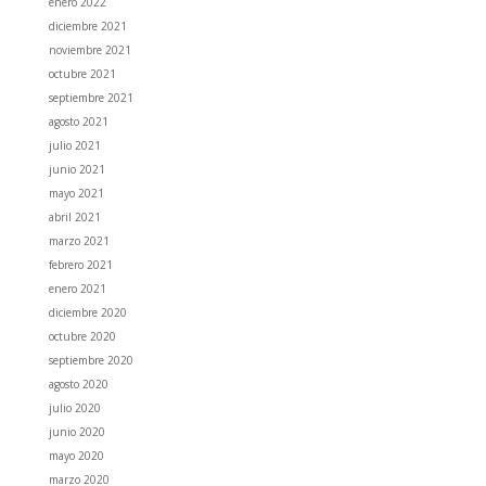
enero 2022
diciembre 2021
noviembre 2021
octubre 2021
septiembre 2021
agosto 2021
julio 2021
junio 2021
mayo 2021
abril 2021
marzo 2021
febrero 2021
enero 2021
diciembre 2020
octubre 2020
septiembre 2020
agosto 2020
julio 2020
junio 2020
mayo 2020
marzo 2020