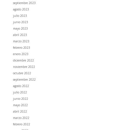
septiembre 2023
agosto 2023
julio 2023
junio 2023
mayo 2023
abril 2023
marzo 2023
febrero 2023
enero 2023
diciembre 2022
noviembre 2022
octubre 2022
septiembre 2022
agosto 2022
julio 2022
junio 2022
mayo 2022
abril 2022
marzo 2022
febrero 2022