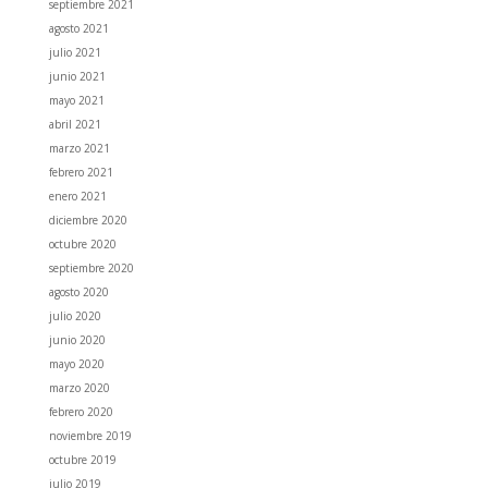
septiembre 2021
agosto 2021
julio 2021
junio 2021
mayo 2021
abril 2021
marzo 2021
febrero 2021
enero 2021
diciembre 2020
octubre 2020
septiembre 2020
agosto 2020
julio 2020
junio 2020
mayo 2020
marzo 2020
febrero 2020
noviembre 2019
octubre 2019
julio 2019