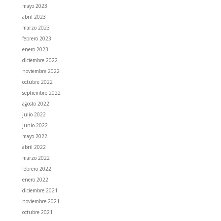
mayo 2023
abril 2023
marzo 2023
febrero 2023
enero 2023
diciembre 2022
noviembre 2022
octubre 2022
septiembre 2022
agosto 2022
julio 2022
junio 2022
mayo 2022
abril 2022
marzo 2022
febrero 2022
enero 2022
diciembre 2021
noviembre 2021
octubre 2021