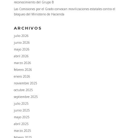
reconocimiento del Grupo B
Las Comisiones por el Grado convocan movilizaciones estatales contra el
bloqueo del Ministerio de Hacienda
ARCHIVOS
julio 2026
junio 2026
mayo 2026
abril 2026
marzo 2026
febrero 2026
enero 2026
noviembre 2025
octubre 2025
septiembre 2025
julio 2025
junio 2025
mayo 2025
abril 2025
marzo 2025
febrero 2025