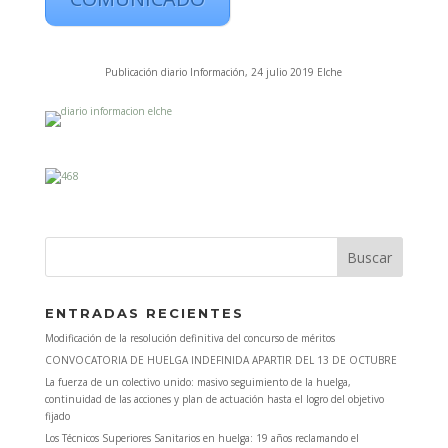
Publicación diario Información, 24 julio 2019 Elche
ENTRADAS RECIENTES
Modificación de la resolución definitiva del concurso de méritos
CONVOCATORIA DE HUELGA INDEFINIDA APARTIR DEL 13 DE OCTUBRE
La fuerza de un colectivo unido: masivo seguimiento de la huelga,
continuidad de las acciones y plan de actuación hasta el logro del objetivo
fijado
Los Técnicos Superiores Sanitarios en huelga: 19 años reclamando el