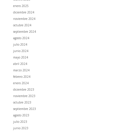
enero 2025
diciembre 2024
noviembre 2024
octubre 2024
septiembre 2024
agosto 2024
julio 2024
junio 2024
mayo 2024
abril 2024
marzo 2024
febrero 2024
enero 2024
diciembre 2023
noviembre 2023
octubre 2023
septiembre 2023
agosto 2023
julio 2023
junio 2023