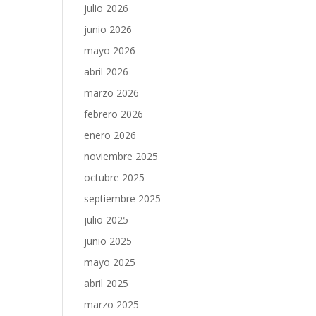
julio 2026
junio 2026
mayo 2026
abril 2026
marzo 2026
febrero 2026
enero 2026
noviembre 2025
octubre 2025
septiembre 2025
julio 2025
junio 2025
mayo 2025
abril 2025
marzo 2025