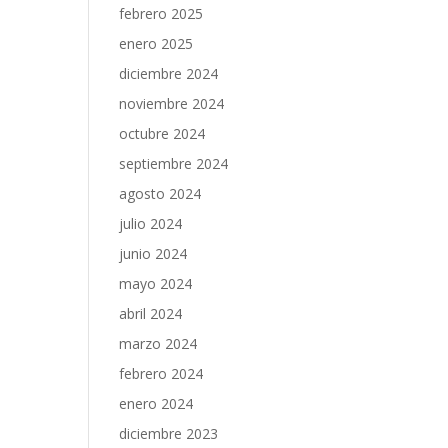
febrero 2025
enero 2025
diciembre 2024
noviembre 2024
octubre 2024
septiembre 2024
agosto 2024
julio 2024
junio 2024
mayo 2024
abril 2024
marzo 2024
febrero 2024
enero 2024
diciembre 2023