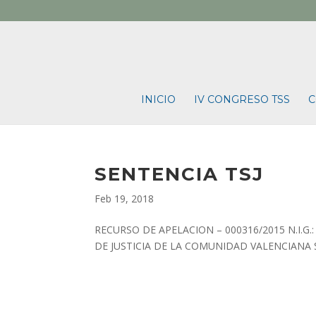
INICIO
IV CONGRESO TSS
C
SENTENCIA TSJ
Feb 19, 2018
RECURSO DE APELACION – 000316/2015 N.I.G.
DE JUSTICIA DE LA COMUNIDAD VALENCIANA 