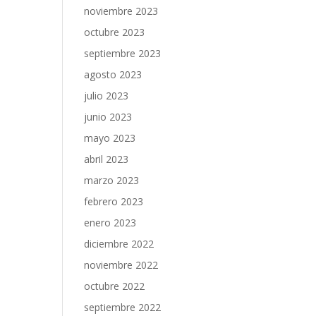
noviembre 2023
octubre 2023
septiembre 2023
agosto 2023
julio 2023
junio 2023
mayo 2023
abril 2023
marzo 2023
febrero 2023
enero 2023
diciembre 2022
noviembre 2022
octubre 2022
septiembre 2022