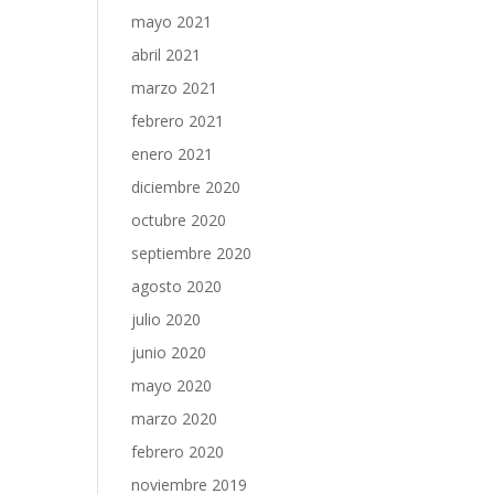
mayo 2021
abril 2021
marzo 2021
febrero 2021
enero 2021
diciembre 2020
octubre 2020
septiembre 2020
agosto 2020
julio 2020
junio 2020
mayo 2020
marzo 2020
febrero 2020
noviembre 2019