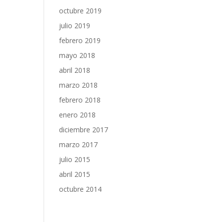
octubre 2019
julio 2019
febrero 2019
mayo 2018
abril 2018
marzo 2018
febrero 2018
enero 2018
diciembre 2017
marzo 2017
julio 2015
abril 2015
octubre 2014