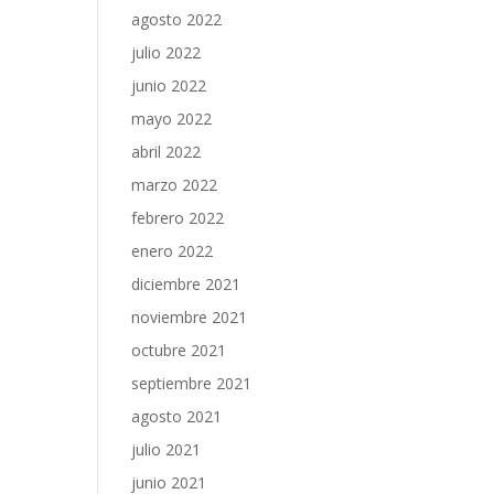
agosto 2022
julio 2022
junio 2022
mayo 2022
abril 2022
marzo 2022
febrero 2022
enero 2022
diciembre 2021
noviembre 2021
octubre 2021
septiembre 2021
agosto 2021
julio 2021
junio 2021