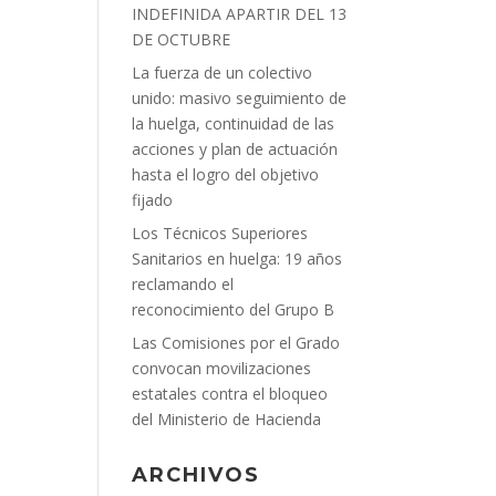
INDEFINIDA APARTIR DEL 13
DE OCTUBRE
La fuerza de un colectivo
unido: masivo seguimiento de
la huelga, continuidad de las
acciones y plan de actuación
hasta el logro del objetivo
fijado
Los Técnicos Superiores
Sanitarios en huelga: 19 años
reclamando el
reconocimiento del Grupo B
Las Comisiones por el Grado
convocan movilizaciones
estatales contra el bloqueo
del Ministerio de Hacienda
ARCHIVOS