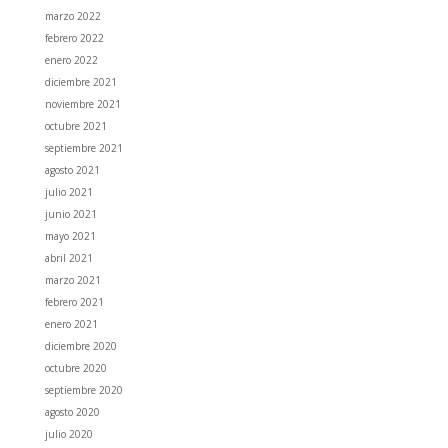
marzo 2022
febrero 2022
enero 2022
diciembre 2021
noviembre 2021
octubre 2021
septiembre 2021
agosto 2021
julio 2021
junio 2021
mayo 2021
abril 2021
marzo 2021
febrero 2021
enero 2021
diciembre 2020
octubre 2020
septiembre 2020
agosto 2020
julio 2020