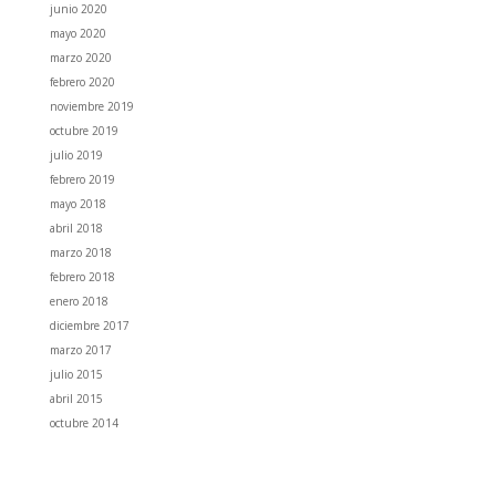
junio 2020
mayo 2020
marzo 2020
febrero 2020
noviembre 2019
octubre 2019
julio 2019
febrero 2019
mayo 2018
abril 2018
marzo 2018
febrero 2018
enero 2018
diciembre 2017
marzo 2017
julio 2015
abril 2015
octubre 2014