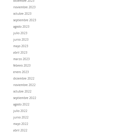
diciembre 2023
noviembre 2023
octubre 2023
septiembre 2023
agosto 2023
julio 2023
junio 2023
mayo 2023
abril 2023
marzo 2023
febrero 2023
enero 2023
diciembre 2022
noviembre 2022
octubre 2022
septiembre 2022
agosto 2022
julio 2022
junio 2022
mayo 2022
abril 2022