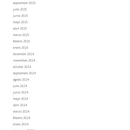
septiembre 2025
julio 2025
junio 2025
mayo 2025
abril 2025
marzo 2025
febrero 2025
enero 2025
diciembre 2024
noviembre 2024
octubre 2024
septiembre 2024
agosto 2024
julio 2024
junio 2024
mayo 2024
abril 2024
marzo 2024
febrero 2024
enero 2024